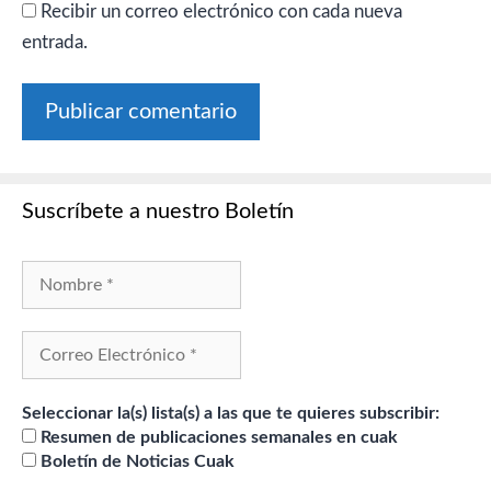
Recibir un correo electrónico con cada nueva
entrada.
Suscríbete a nuestro Boletín
Seleccionar la(s) lista(s) a las que te quieres subscribir:
Resumen de publicaciones semanales en cuak
Boletín de Noticias Cuak