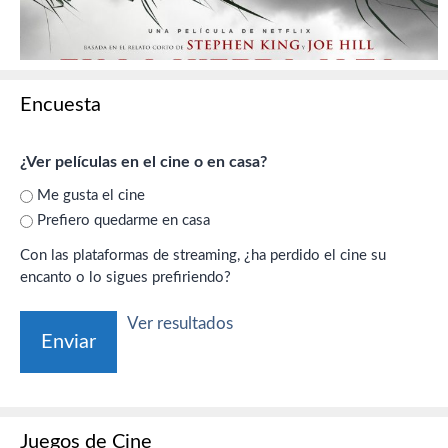
Encuesta
¿Ver películas en el cine o en casa?
Me gusta el cine
Prefiero quedarme en casa
Con las plataformas de streaming, ¿ha perdido el cine su
encanto o lo sigues prefiriendo?
Ver resultados
Juegos de Cine