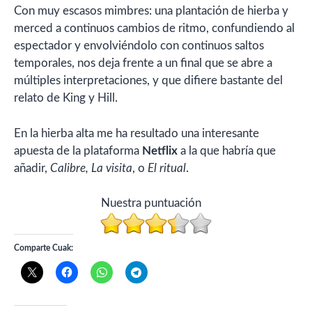
Con muy escasos mimbres: una plantación de hierba y
merced a continuos cambios de ritmo, confundiendo al
espectador y envolviéndolo con continuos saltos
temporales, nos deja frente a un final que se abre a
múltiples interpretaciones, y que difiere bastante del
relato de King y Hill.
En la hierba alta me ha resultado una interesante
apuesta de la plataforma
Netflix
a la que habría que
añadir,
Calibre, La visita
, o
El ritual
.
Nuestra puntuación
Comparte Cuak: