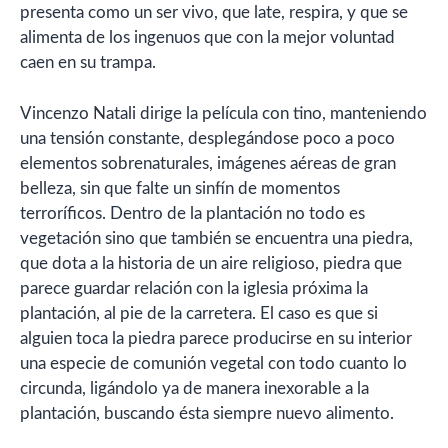
presenta como un ser vivo, que late, respira, y que se
alimenta de los ingenuos que con la mejor voluntad
caen en su trampa.
Vincenzo Natali dirige la película con tino, manteniendo
una tensión constante, desplegándose poco a poco
elementos sobrenaturales, imágenes aéreas de gran
belleza, sin que falte un sinfín de momentos
terroríficos. Dentro de la plantación no todo es
vegetación sino que también se encuentra una piedra,
que dota a la historia de un aire religioso, piedra que
parece guardar relación con la iglesia próxima la
plantación, al pie de la carretera. El caso es que si
alguien toca la piedra parece producirse en su interior
una especie de comunión vegetal con todo cuanto lo
circunda, ligándolo ya de manera inexorable a la
plantación, buscando ésta siempre nuevo alimento.