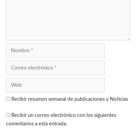
Nombre
Correo
electrónico
Web
Recibir resumen semanal de publicaciones y Noticias
Recibir un correo electrónico con los siguientes
comentarios a esta entrada.