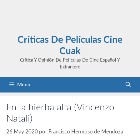
Críticas De Películas Cine
Cuak
Crítica Y Opinión De Películas De Cine Español Y
Extranjero
Menú
En la hierba alta (Vincenzo
Natali)
26 May 2020
por
Francisco Hermoso de Mendoza