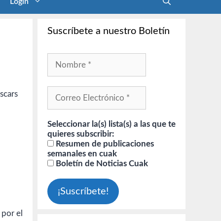
Login
Suscríbete a nuestro Boletín
Seleccionar la(s) lista(s) a las que te
quieres subscribir:
Resumen de publicaciones
semanales en cuak
Boletín de Noticias Cuak
 por el