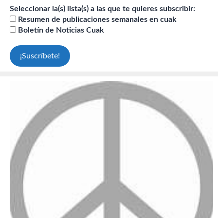
Seleccionar la(s) lista(s) a las que te quieres subscribir:
Resumen de publicaciones semanales en cuak
Boletín de Noticias Cuak