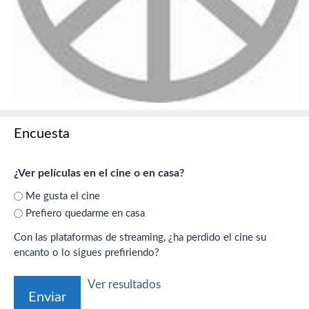
Encuesta
¿Ver películas en el cine o en casa?
Me gusta el cine
Prefiero quedarme en casa
Con las plataformas de streaming, ¿ha perdido el cine su
encanto o lo sigues prefiriendo?
Ver resultados