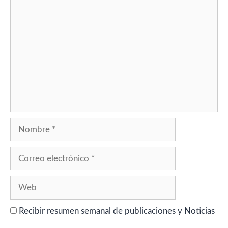
Comentario
Nombre
Correo
electrónico
Web
Recibir resumen semanal de publicaciones y Noticias