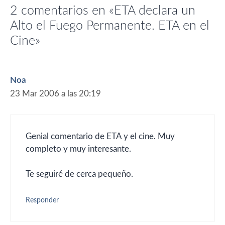
2 comentarios en «ETA declara un
Alto el Fuego Permanente. ETA en el
Cine»
Noa
23 Mar 2006 a las 20:19
Genial comentario de ETA y el cine. Muy
completo y muy interesante.
Te seguiré de cerca pequeño.
Responder