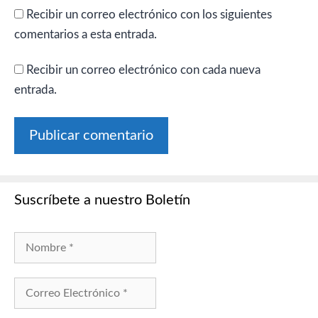
Recibir un correo electrónico con los siguientes
comentarios a esta entrada.
Recibir un correo electrónico con cada nueva
entrada.
Suscríbete a nuestro Boletín