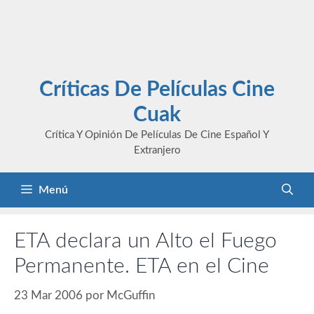
Críticas De Películas Cine
Cuak
Crítica Y Opinión De Películas De Cine Español Y
Extranjero
Menú
ETA declara un Alto el Fuego
Permanente. ETA en el Cine
23 Mar 2006
por
McGuffin