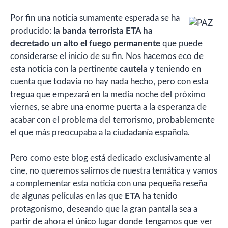
Por fin una noticia sumamente esperada se ha
producido:
la banda terrorista ETA ha
decretado un alto el fuego permanente
que puede
considerarse el inicio de su fin. Nos hacemos eco de
esta noticia con la pertinente
cautela
y teniendo en
cuenta que todavía no hay nada hecho, pero con esta
tregua que empezará en la media noche del próximo
viernes, se abre una enorme puerta a la esperanza de
acabar con el problema del terrorismo, probablemente
el que más preocupaba a la ciudadanía española.
Pero como este blog está dedicado exclusivamente al
cine, no queremos salirnos de nuestra temática y vamos
a complementar esta noticia con una pequeña reseña
de algunas películas en las que
ETA
ha tenido
protagonismo, deseando que la gran pantalla sea a
partir de ahora el único lugar donde tengamos que ver