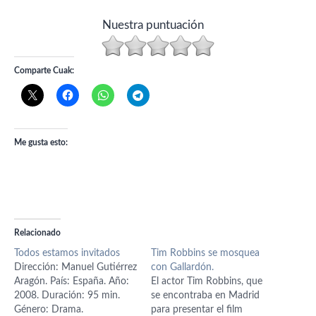
Nuestra puntuación
Comparte Cuak:
Me gusta esto:
Relacionado
Todos estamos invitados
Tim Robbins se mosquea
Dirección: Manuel Gutiérrez
con Gallardón.
Aragón. País: España. Año:
El actor Tim Robbins, que
2008. Duración: 95 min.
se encontraba en Madrid
Género: Drama.
para presentar el film