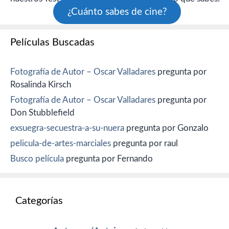
¿Cuánto sabes de cine?
Películas Buscadas
Fotografía de Autor – Oscar Valladares
pregunta por
Rosalinda Kirsch
Fotografía de Autor – Oscar Valladares
pregunta por
Don Stubblefield
exsuegra-secuestra-a-su-nuera
pregunta por Gonzalo
pelicula-de-artes-marciales
pregunta por raul
Busco película
pregunta por Fernando
Categorías