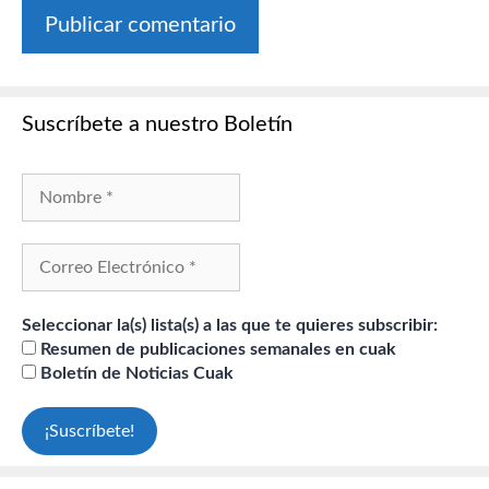
Suscríbete a nuestro Boletín
Seleccionar la(s) lista(s) a las que te quieres subscribir:
Resumen de publicaciones semanales en cuak
Boletín de Noticias Cuak