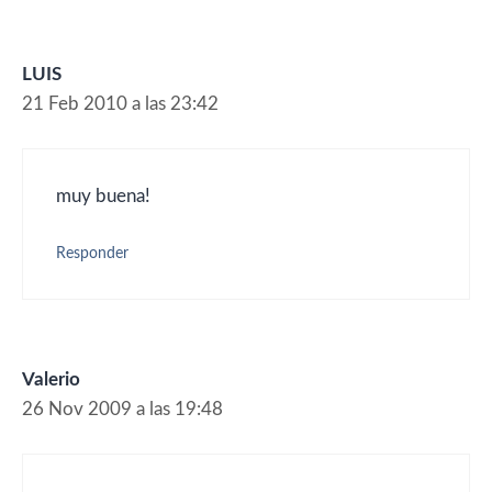
LUIS
21 Feb 2010 a las 23:42
muy buena!
Responder
Valerio
26 Nov 2009 a las 19:48