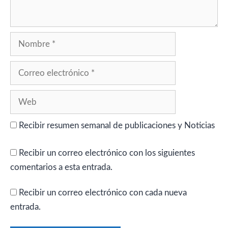
Nombre
Correo
electrónico
Web
Recibir resumen semanal de publicaciones y Noticias
Recibir un correo electrónico con los siguientes
comentarios a esta entrada.
Recibir un correo electrónico con cada nueva
entrada.