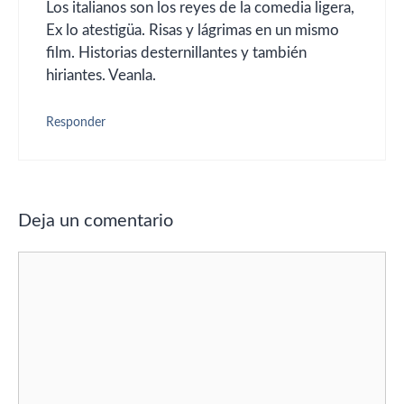
Los italianos son los reyes de la comedia ligera,
Ex lo atestigüa. Risas y lágrimas en un mismo
film. Historias desternillantes y también
hiriantes. Veanla.
Responder
Deja un comentario
Comentario