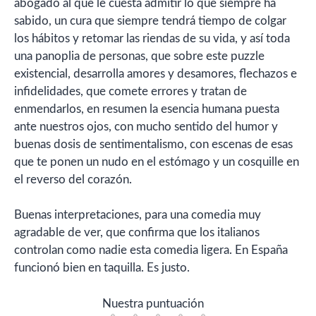
abogado al que le cuesta admitir lo que siempre ha
sabido, un cura que siempre tendrá tiempo de colgar
los hábitos y retomar las riendas de su vida, y así toda
una panoplia de personas, que sobre este puzzle
existencial, desarrolla amores y desamores, flechazos e
infidelidades, que comete errores y tratan de
enmendarlos, en resumen la esencia humana puesta
ante nuestros ojos, con mucho sentido del humor y
buenas dosis de sentimentalismo, con escenas de esas
que te ponen un nudo en el estómago y un cosquille en
el reverso del corazón.
Buenas interpretaciones, para una comedia muy
agradable de ver, que confirma que los italianos
controlan como nadie esta comedia ligera. En España
funcionó bien en taquilla. Es justo.
Nuestra puntuación