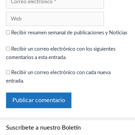
electrónico
Web
Recibir resumen semanal de publicaciones y Noticias
Recibir un correo electrónico con los siguientes
comentarios a esta entrada.
Recibir un correo electrónico con cada nueva
entrada.
Suscríbete a nuestro Boletín