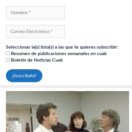
Seleccionar la(s) lista(s) a las que te quieres subscribir:
Resumen de publicaciones semanales en cuak
Boletín de Noticias Cuak