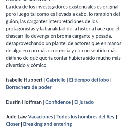
La idea de los investigadores existenciales es original
pero luego tal como es llevada a cabo, lo ramplón del
guión, las cargantes interpretaciones de los
protagonistas y la banalidad de la historia hace que el
chascarrillo devenga en broma cargante y pesada,
desaprovechando un plantel de actores que en manos
de alguien con más ocurrencia y con un sentido más
diáfano de qué quería contar hubiera sido mucho más
divertido y cómico.
Isabelle Huppert |
Gabrielle
|
El tiempo del lobo
|
Borrachera de poder
Dustin Hoffman |
Confidence
|
El jurado
Jude Law
Vacaciones
|
Todos los hombres del Rey
|
Closer
|
Breaking and entering