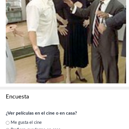
Encuesta
¿Ver películas en el cine o en casa?
Me gusta el cine