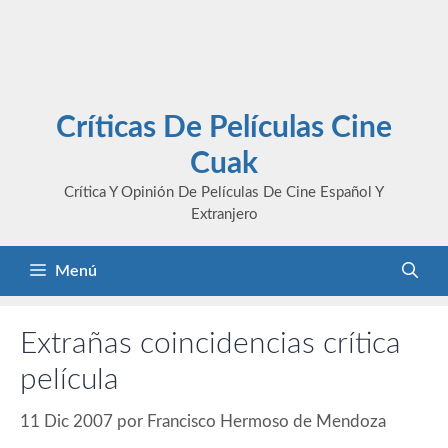
Críticas De Películas Cine
Cuak
Crítica Y Opinión De Películas De Cine Español Y
Extranjero
Menú
Extrañas coincidencias crítica
película
11 Dic 2007
por
Francisco Hermoso de Mendoza