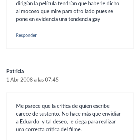
dirigían la película tendrían que haberle dicho
al mocoso que mire para otro lado pues se
pone en evidencia una tendencia gay
Responder
Patricia
1 Abr 2008 a las 07:45
Me parece que la crítica de quien escribe
carece de sustento. No hace más que envidiar
a Eduardo, y tal deseo, le ciega para realizar
una correcta crítica del filme.