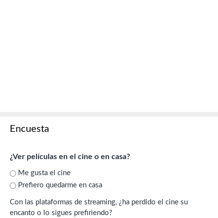
Encuesta
¿Ver películas en el cine o en casa?
Me gusta el cine
Prefiero quedarme en casa
Con las plataformas de streaming, ¿ha perdido el cine su
encanto o lo sigues prefiriendo?