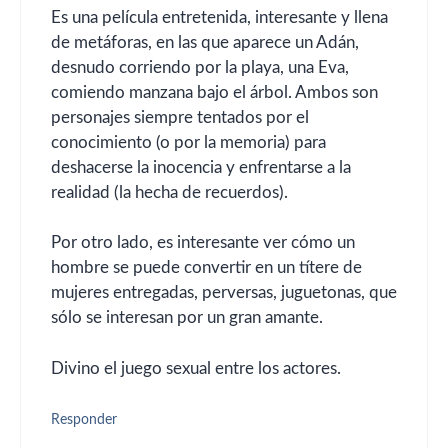
Es una película entretenida, interesante y llena
de metáforas, en las que aparece un Adán,
desnudo corriendo por la playa, una Eva,
comiendo manzana bajo el árbol. Ambos son
personajes siempre tentados por el
conocimiento (o por la memoria) para
deshacerse la inocencia y enfrentarse a la
realidad (la hecha de recuerdos).
Por otro lado, es interesante ver cómo un
hombre se puede convertir en un títere de
mujeres entregadas, perversas, juguetonas, que
sólo se interesan por un gran amante.
Divino el juego sexual entre los actores.
Responder