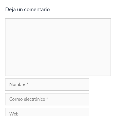
Deja un comentario
Comentario
Nombre
Correo
electrónico
Web