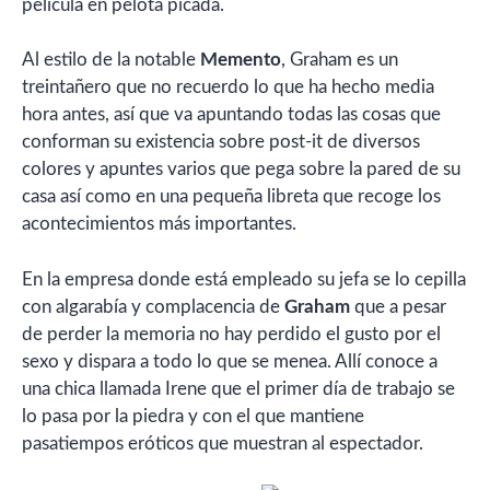
película en pelota picada.
Al estilo de la notable
Memento
, Graham es un
treintañero que no recuerdo lo que ha hecho media
hora antes, así que va apuntando todas las cosas que
conforman su existencia sobre post-it de diversos
colores y apuntes varios que pega sobre la pared de su
casa así como en una pequeña libreta que recoge los
acontecimientos más importantes.
En la empresa donde está empleado su jefa se lo cepilla
con algarabía y complacencia de
Graham
que a pesar
de perder la memoria no hay perdido el gusto por el
sexo y dispara a todo lo que se menea. Allí conoce a
una chica llamada Irene que el primer día de trabajo se
lo pasa por la piedra y con el que mantiene
pasatiempos eróticos que muestran al espectador.