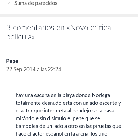
Suma de parecidos
3 comentarios en «Novo crítica
película»
Pepe
22 Sep 2014 a las 22:24
hay una escena en la playa donde Noriega
totalmente desnudo está con un adolescente y
el actor que interpreta al pendejo se la pasa
mirándole sin disimulo el pene que se
bambolea de un lado a otro en las piruetas que
hace el actor español en la arena, los que