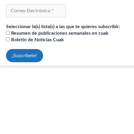
Seleccionar la(s) lista(s) a las que te quieres subscribir:
Resumen de publicaciones semanales en cuak
Boletín de Noticias Cuak