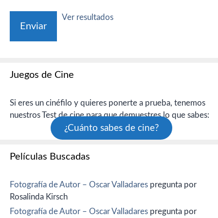
Ver resultados
Juegos de Cine
Si eres un cinéfilo y quieres ponerte a prueba, tenemos
nuestros Test de cine para que demuestres lo que sabes:
¿Cuánto sabes de cine?
Películas Buscadas
Fotografía de Autor – Oscar Valladares
pregunta por
Rosalinda Kirsch
Fotografía de Autor – Oscar Valladares
pregunta por