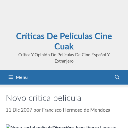
Críticas De Películas Cine
Cuak
Crítica Y Opinión De Películas De Cine Español Y
Extranjero
Menú
Novo crítica película
11 Dic 2007
por
Francisco Hermoso de Mendoza
Dirección
: Jean-Pierre Limosin.