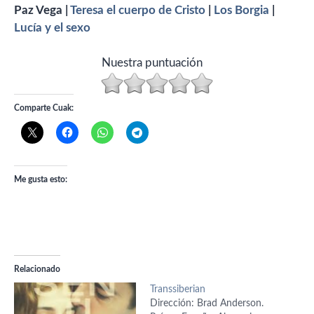
Paz Vega |
Teresa el cuerpo de Cristo
|
Los Borgia
|
Lucía y el sexo
Nuestra puntuación
Comparte Cuak:
Me gusta esto:
Relacionado
Transsiberian
Dirección: Brad Anderson.