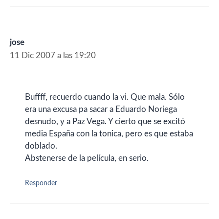
jose
11 Dic 2007 a las 19:20
Buffff, recuerdo cuando la vi. Que mala. Sólo
era una excusa pa sacar a Eduardo Noriega
desnudo, y a Paz Vega. Y cierto que se excitó
media España con la tonica, pero es que estaba
doblado.
Abstenerse de la película, en serio.
Responder