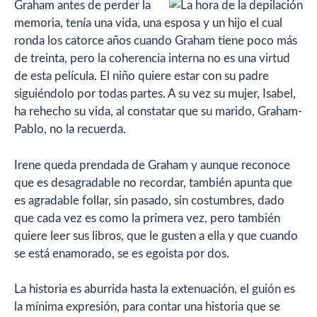
Graham antes de perder la
memoria, tenía una vida, una esposa y un hijo el cual
ronda los catorce años cuando Graham tiene poco más
de treinta, pero la coherencia interna no es una virtud
de esta película. El niño quiere estar con su padre
siguiéndolo por todas partes. A su vez su mujer, Isabel,
ha rehecho su vida, al constatar que su marido, Graham-
Pablo, no la recuerda.
Irene queda prendada de Graham y aunque reconoce
que es desagradable no recordar, también apunta que
es agradable follar, sin pasado, sin costumbres, dado
que cada vez es como la primera vez, pero también
quiere leer sus libros, que le gusten a ella y que cuando
se está enamorado, se es egoista por dos.
La historia es aburrida hasta la extenuación, el guión es
la mínima expresión, para contar una historia que se