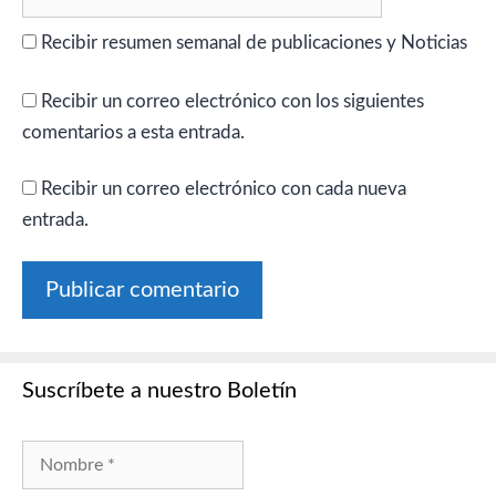
Recibir resumen semanal de publicaciones y Noticias
Recibir un correo electrónico con los siguientes
comentarios a esta entrada.
Recibir un correo electrónico con cada nueva
entrada.
Suscríbete a nuestro Boletín