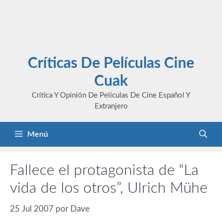
Críticas De Películas Cine
Cuak
Crítica Y Opinión De Películas De Cine Español Y
Extranjero
Menú
Fallece el protagonista de “La
vida de los otros”, Ulrich Mühe
25 Jul 2007
por
Dave