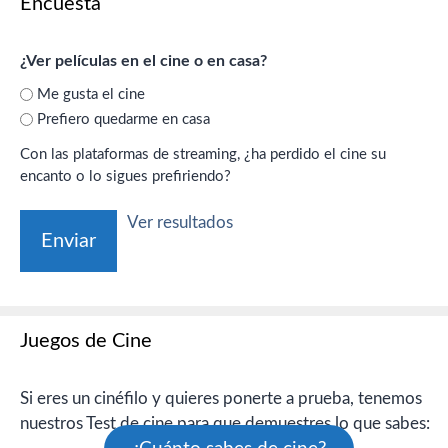
Encuesta
¿Ver películas en el cine o en casa?
Me gusta el cine
Prefiero quedarme en casa
Con las plataformas de streaming, ¿ha perdido el cine su
encanto o lo sigues prefiriendo?
Ver resultados
Juegos de Cine
Si eres un cinéfilo y quieres ponerte a prueba, tenemos
nuestros Test de cine para que demuestres lo que sabes: