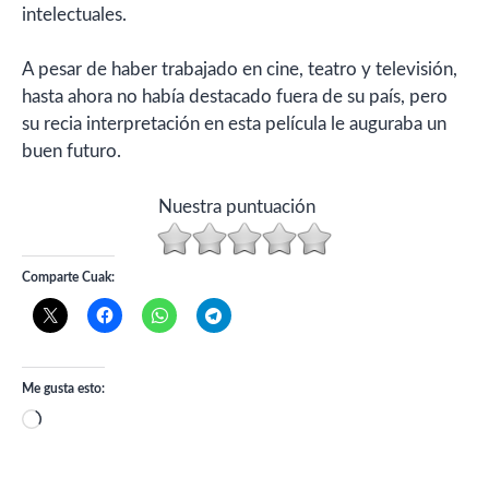
intelectuales.
A pesar de haber trabajado en cine, teatro y televisión,
hasta ahora no había destacado fuera de su país, pero
su recia interpretación en esta película le auguraba un
buen futuro.
Nuestra puntuación
Comparte Cuak:
Me gusta esto:
Cargando...