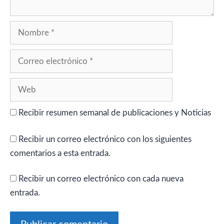
Nombre
Correo
electrónico
Web
Recibir resumen semanal de publicaciones y Noticias
Recibir un correo electrónico con los siguientes
comentarios a esta entrada.
Recibir un correo electrónico con cada nueva
entrada.