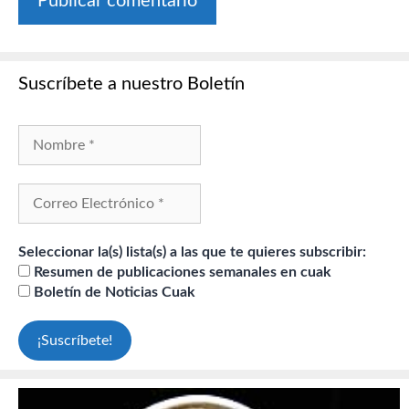
Suscríbete a nuestro Boletín
Seleccionar la(s) lista(s) a las que te quieres subscribir:
Resumen de publicaciones semanales en cuak
Boletín de Noticias Cuak