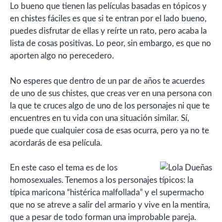
Lo bueno que tienen las películas basadas en tópicos y
en chistes fáciles es que si te entran por el lado bueno,
puedes disfrutar de ellas y reírte un rato, pero acaba la
lista de cosas positivas. Lo peor, sin embargo, es que no
aporten algo no perecedero.
No esperes que dentro de un par de años te acuerdes
de uno de sus chistes, que creas ver en una persona con
la que te cruces algo de uno de los personajes ni que te
encuentres en tu vida con una situación similar. Sí,
puede que cualquier cosa de esas ocurra, pero ya no te
acordarás de esa película.
En este caso el tema es de los
homosexuales. Tenemos a los personajes típicos: la
típica maricona “histérica malfollada” y el supermacho
que no se atreve a salir del armario y vive en la mentira,
que a pesar de todo forman una improbable pareja.