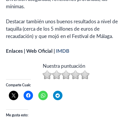
mínimas.
Destacar también unos buenos resultados a nivel de
taquilla (cerca de los 5 millones de euros de
recaudación) y que mojó en el Festival de Málaga.
Enlaces | Web Oficial |
IMDB
Nuestra puntuación
Comparte Cuak:
Me gusta esto: