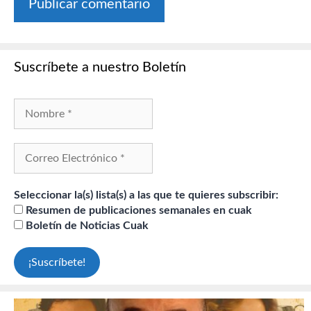
Suscríbete a nuestro Boletín
Seleccionar la(s) lista(s) a las que te quieres subscribir:
Resumen de publicaciones semanales en cuak
Boletín de Noticias Cuak