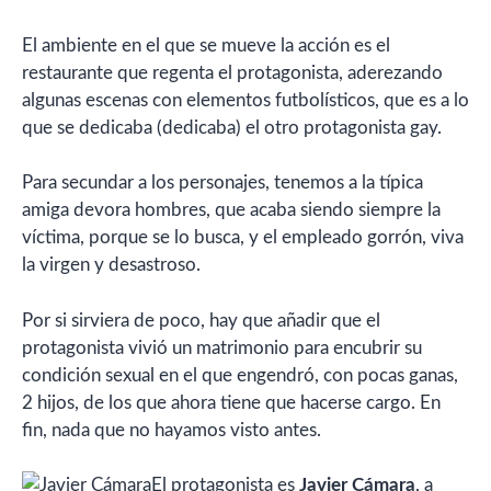
El ambiente en el que se mueve la acción es el
restaurante que regenta el protagonista, aderezando
algunas escenas con elementos futbolísticos, que es a lo
que se dedicaba (dedicaba) el otro protagonista gay.
Para secundar a los personajes, tenemos a la típica
amiga devora hombres, que acaba siendo siempre la
víctima, porque se lo busca, y el empleado gorrón, viva
la virgen y desastroso.
Por si sirviera de poco, hay que añadir que el
protagonista vivió un matrimonio para encubrir su
condición sexual en el que engendró, con pocas ganas,
2 hijos, de los que ahora tiene que hacerse cargo. En
fin, nada que no hayamos visto antes.
El protagonista es
Javier Cámara
, a