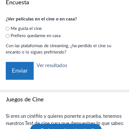
Encuesta
¿Ver películas en el cine o en casa?
Me gusta el cine
Prefiero quedarme en casa
Con las plataformas de streaming, ¿ha perdido el cine su
encanto o lo sigues prefiriendo?
Ver resultados
Juegos de Cine
Si eres un cinéfilo y quieres ponerte a prueba, tenemos
nuestros Test de cine para que demuestres lo que sabes: