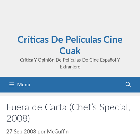
Críticas De Películas Cine
Cuak
Crítica Y Opinión De Películas De Cine Español Y
Extranjero
Menú
Fuera de Carta (Chef’s Special,
2008)
27 Sep 2008
por
McGuffin