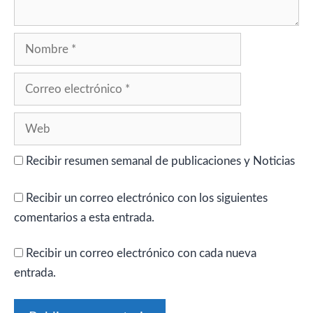
Nombre
Correo
electrónico
Web
Recibir resumen semanal de publicaciones y Noticias
Recibir un correo electrónico con los siguientes
comentarios a esta entrada.
Recibir un correo electrónico con cada nueva
entrada.