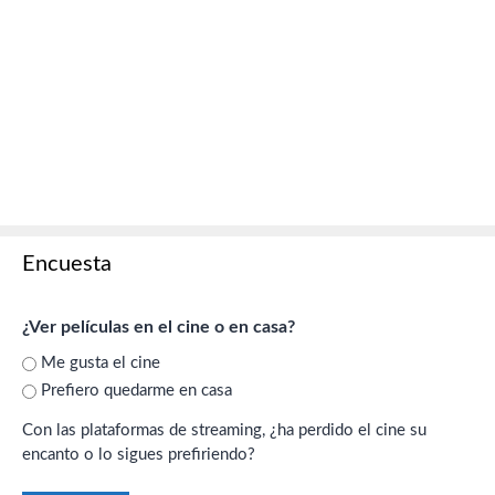
Encuesta
¿Ver películas en el cine o en casa?
Me gusta el cine
Prefiero quedarme en casa
Con las plataformas de streaming, ¿ha perdido el cine su
encanto o lo sigues prefiriendo?