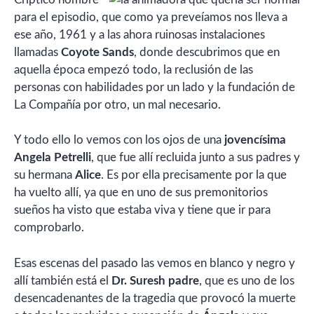
para el episodio, que como ya preveíamos nos lleva a
ese año, 1961 y a las ahora ruinosas instalaciones
llamadas
Coyote Sands
, donde descubrimos que en
aquella época empezó todo, la reclusión de las
personas con habilidades por un lado y la fundación de
La Compañía por otro, un mal necesario.
Y todo ello lo vemos con los ojos de una
jovencísima
Angela Petrelli
, que fue allí recluida junto a sus padres y
su hermana
Alice
. Es por ella precisamente por la que
ha vuelto allí, ya que en uno de sus premonitorios
sueños ha visto que estaba viva y tiene que ir para
comprobarlo.
Esas escenas del pasado las vemos en blanco y negro y
allí también está el
Dr. Suresh padre
, que es uno de los
desencadenantes de la tragedia que provocó la muerte