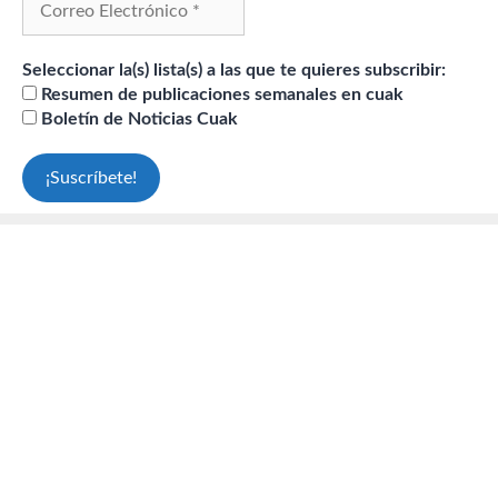
Seleccionar la(s) lista(s) a las que te quieres subscribir:
Resumen de publicaciones semanales en cuak
Boletín de Noticias Cuak