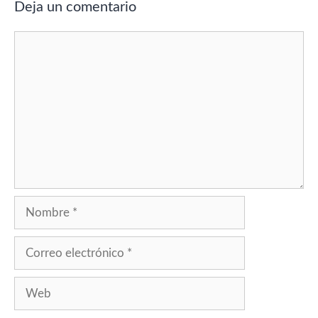
Deja un comentario
Comentario
Nombre
Correo
electrónico
Web