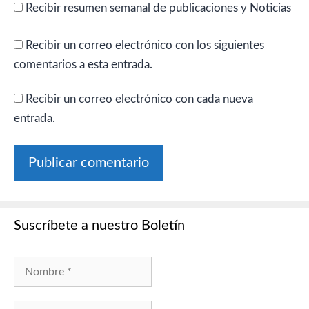
Recibir resumen semanal de publicaciones y Noticias
Recibir un correo electrónico con los siguientes
comentarios a esta entrada.
Recibir un correo electrónico con cada nueva
entrada.
Suscríbete a nuestro Boletín