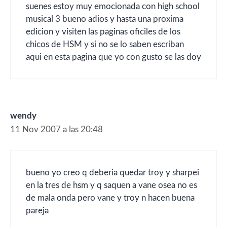
suenes estoy muy emocionada con high school
musical 3 bueno adios y hasta una proxima
edicion y visiten las paginas oficiles de los
chicos de HSM y si no se lo saben escriban
aqui en esta pagina que yo con gusto se las doy
wendy
11 Nov 2007 a las 20:48
bueno yo creo q deberia quedar troy y sharpei
en la tres de hsm y q saquen a vane osea no es
de mala onda pero vane y troy n hacen buena
pareja