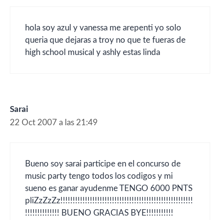
hola soy azul y vanessa me arepenti yo solo
queria que dejaras a troy no que te fueras de
high school musical y ashly estas linda
Sarai
22 Oct 2007 a las 21:49
Bueno soy sarai participe en el concurso de
music party tengo todos los codigos y mi
sueno es ganar ayudenme TENGO 6000 PNTS
pliZzZzZz!!!!!!!!!!!!!!!!!!!!!!!!!!!!!!!!!!!!!!!!!!!!!!!!!!!!!!
!!!!!!!!!!!!!! BUENO GRACIAS BYE!!!!!!!!!!!