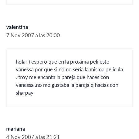
valentina
7 Nov 2007 a las 20:00
hola:-) espero que en la proxima peli este
vanessa por que si no no seria la misma pelicula
. troy me encanta la pareja que haces con
vanessa .no me gustaba la pareja q hacias con
sharpay
mariana
4 Nov 2007 a las 21:21