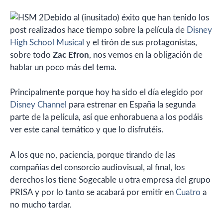
Debido al (inusitado) éxito que han tenido los
post realizados hace tiempo sobre la película de
Disney
High School Musical
y el tirón de sus protagonistas,
sobre todo
Zac Efron
, nos vemos en la obligación de
hablar un poco más del tema.
Principalmente porque hoy ha sido el día elegido por
Disney Channel
para estrenar en España la segunda
parte de la película, así que enhorabuena a los podáis
ver este canal temático y que lo disfrutéis.
A los que no, paciencia, porque tirando de las
compañías del consorcio audiovisual, al final, los
derechos los tiene Sogecable u otra empresa del grupo
PRISA y por lo tanto se acabará por emitir en
Cuatro
a
no mucho tardar.