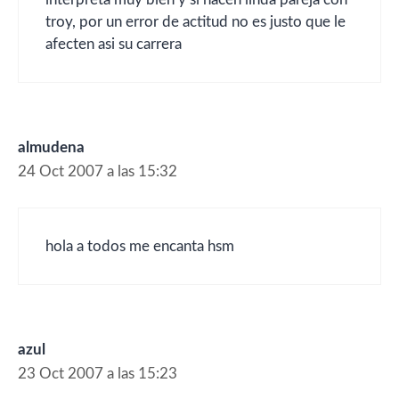
troy, por un error de actitud no es justo que le
afecten asi su carrera
almudena
24 Oct 2007 a las 15:32
hola a todos me encanta hsm
azul
23 Oct 2007 a las 15:23