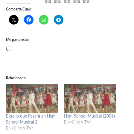
Comparte Cuak:
Me gusta esto:
Cargando...
Relacionado
Elige lo que Pasará en High
High School Musical (2006)
School Musical 2
En «Cine y TV»
En «Cine y TV»