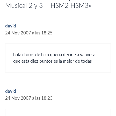
Musical 2 y 3 – HSM2 HSM3»
david
24 Nov 2007 a las 18:25
hola chicos de hsm queria decirle a vannesa
que esta diez puntos es la mejor de todas
david
24 Nov 2007 a las 18:23