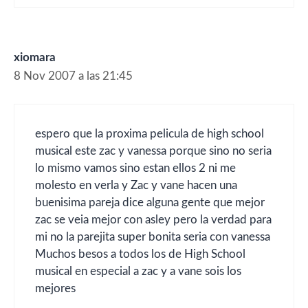
xiomara
8 Nov 2007 a las 21:45
espero que la proxima pelicula de high school
musical este zac y vanessa porque sino no seria
lo mismo vamos sino estan ellos 2 ni me
molesto en verla y Zac y vane hacen una
buenisima pareja dice alguna gente que mejor
zac se veia mejor con asley pero la verdad para
mi no la parejita super bonita seria con vanessa
Muchos besos a todos los de High School
musical en especial a zac y a vane sois los
mejores