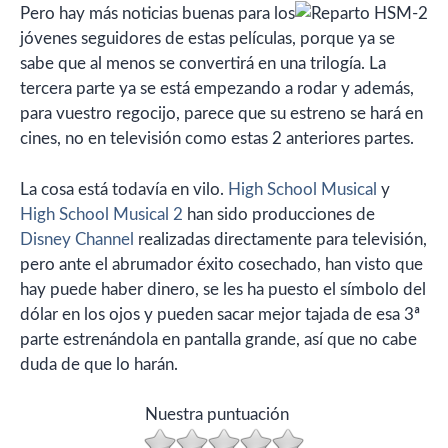
Pero hay más noticias buenas para los
jóvenes seguidores de estas películas, porque ya se
sabe que al menos se convertirá en una trilogía. La
tercera parte ya se está empezando a rodar y además,
para vuestro regocijo, parece que su estreno se hará en
cines, no en televisión como estas 2 anteriores partes.
La cosa está todavía en vilo.
High School Musical
y
High School Musical 2
han sido producciones de
Disney Channel
realizadas directamente para televisión,
pero ante el abrumador éxito cosechado, han visto que
hay puede haber dinero, se les ha puesto el símbolo del
dólar en los ojos y pueden sacar mejor tajada de esa 3ª
parte estrenándola en pantalla grande, así que no cabe
duda de que lo harán.
Nuestra puntuación