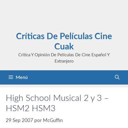
Críticas De Películas Cine
Cuak
Crítica Y Opinión De Películas De Cine Español Y
Extranjero
Menú
High School Musical 2 y 3 –
HSM2 HSM3
29 Sep 2007
por
McGuffin