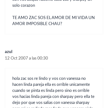
solo corazon
TE AMO ZAC SOS EL AMOR DE MI VIDA UN
AMOR IMPOSIBLE CHAU?
azul
12 Oct 2007 a las 00:30
hola zac sos re lindo y vos con vanessa no
hacen linda pareja ella es orrible unicamente
cuando se pinta es linda pero sino es orrible
vos hacias linda pareja con sharpay pero ella te
dejo por que vos salias con vanessa sharpay