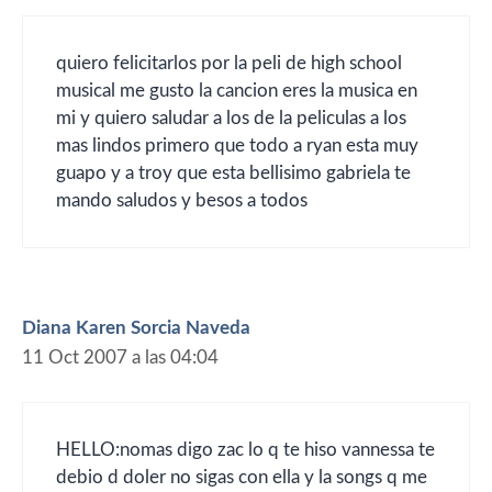
quiero felicitarlos por la peli de high school
musical me gusto la cancion eres la musica en
mi y quiero saludar a los de la peliculas a los
mas lindos primero que todo a ryan esta muy
guapo y a troy que esta bellisimo gabriela te
mando saludos y besos a todos
Diana Karen Sorcia Naveda
11 Oct 2007 a las 04:04
HELLO:nomas digo zac lo q te hiso vannessa te
debio d doler no sigas con ella y la songs q me