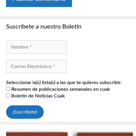
Suscríbete a nuestro Boletín
Seleccionar la(s) lista(s) a las que te quieres subscribir:
Resumen de publicaciones semanales en cuak
Boletín de Noticias Cuak