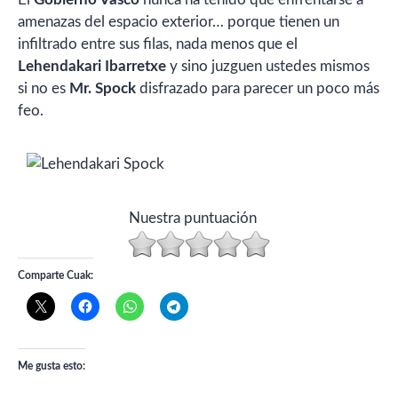
amenazas del espacio exterior… porque tienen un
infiltrado entre sus filas, nada menos que el
Lehendakari Ibarretxe
y sino juzguen ustedes mismos
si no es
Mr. Spock
disfrazado para parecer un poco más
feo.
Nuestra puntuación
Comparte Cuak:
Me gusta esto: