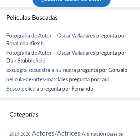
Películas Buscadas
Fotografía de Autor – Oscar Valladares
pregunta por
Rosalinda Kirsch
Fotografía de Autor – Oscar Valladares
pregunta por
Don Stubblefield
exsuegra-secuestra-a-su-nuera
pregunta por Gonzalo
pelicula-de-artes-marciales
pregunta por raul
Busco película
pregunta por Fernando
Categorías
Actores/Actrices
Animación
2019
2020
Bases de