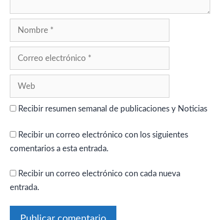
Nombre
Correo
electrónico
Web
Recibir resumen semanal de publicaciones y Noticias
Recibir un correo electrónico con los siguientes
comentarios a esta entrada.
Recibir un correo electrónico con cada nueva
entrada.