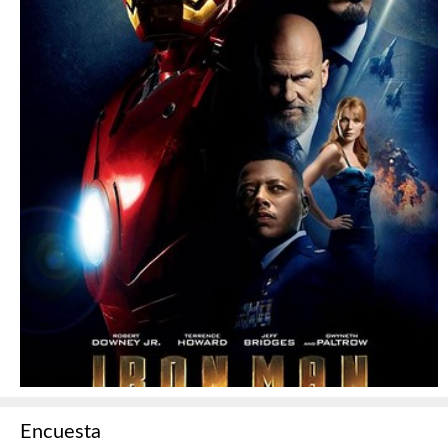
Encuesta