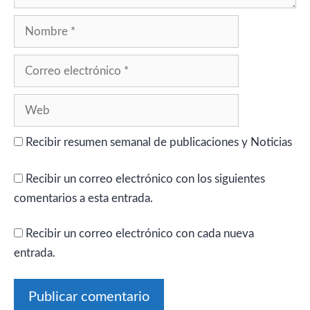
Nombre
Correo
electrónico
Web
Recibir resumen semanal de publicaciones y Noticias
Recibir un correo electrónico con los siguientes
comentarios a esta entrada.
Recibir un correo electrónico con cada nueva
entrada.