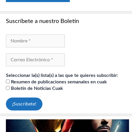
Suscríbete a nuestro Boletín
Seleccionar la(s) lista(s) a las que te quieres subscribir:
Resumen de publicaciones semanales en cuak
Boletín de Noticias Cuak