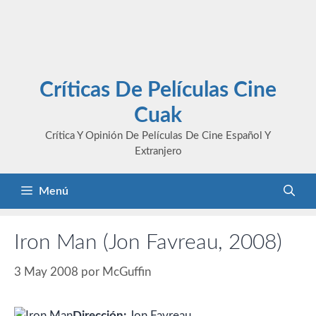
Críticas De Películas Cine
Cuak
Crítica Y Opinión De Películas De Cine Español Y
Extranjero
Menú
Iron Man (Jon Favreau, 2008)
3 May 2008
por
McGuffin
Dirección:
Jon Favreau.