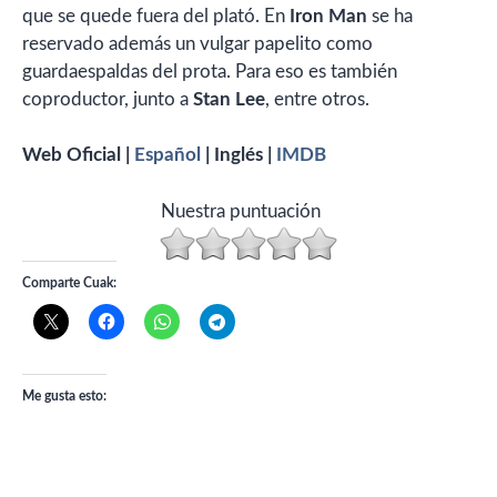
que se quede fuera del plató. En
Iron Man
se ha
reservado además un vulgar papelito como
guardaespaldas del prota. Para eso es también
coproductor, junto a
Stan Lee
, entre otros.
Web Oficial |
Español
| Inglés |
IMDB
Nuestra puntuación
Comparte Cuak:
Me gusta esto: