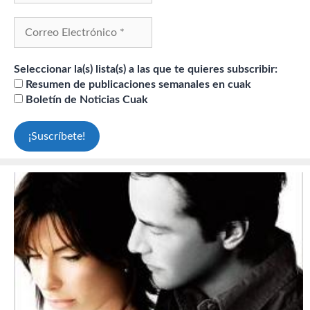
Seleccionar la(s) lista(s) a las que te quieres subscribir:
Resumen de publicaciones semanales en cuak
Boletín de Noticias Cuak