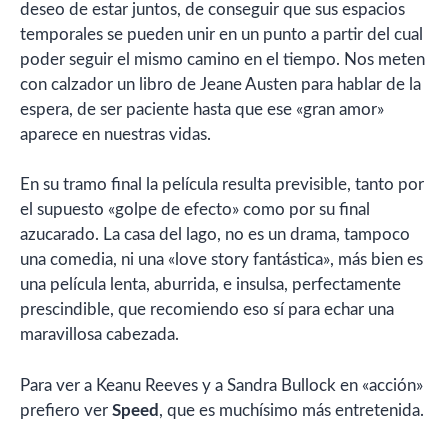
deseo de estar juntos, de conseguir que sus espacios
temporales se pueden unir en un punto a partir del cual
poder seguir el mismo camino en el tiempo. Nos meten
con calzador un libro de Jeane Austen para hablar de la
espera, de ser paciente hasta que ese «gran amor»
aparece en nuestras vidas.
En su tramo final la película resulta previsible, tanto por
el supuesto «golpe de efecto» como por su final
azucarado. La casa del lago, no es un drama, tampoco
una comedia, ni una «love story fantástica», más bien es
una película lenta, aburrida, e insulsa, perfectamente
prescindible, que recomiendo eso sí para echar una
maravillosa cabezada.
Para ver a Keanu Reeves y a Sandra Bullock en «acción»
prefiero ver
Speed
, que es muchísimo más entretenida.