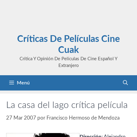
Críticas De Películas Cine
Cuak
Crítica Y Opinión De Películas De Cine Español Y
Extranjero
Menú
La casa del lago crítica película
27 Mar 2007
por
Francisco Hermoso de Mendoza
Dirección
: Alejandro