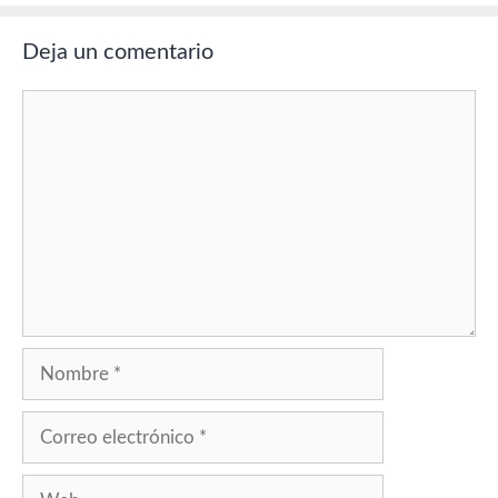
Deja un comentario
Comentario
Nombre
Correo
electrónico
Web