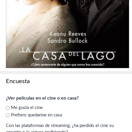
Encuesta
¿Ver películas en el cine o en casa?
Me gusta el cine
Prefiero quedarme en casa
Con las plataformas de streaming, ¿ha perdido el cine su