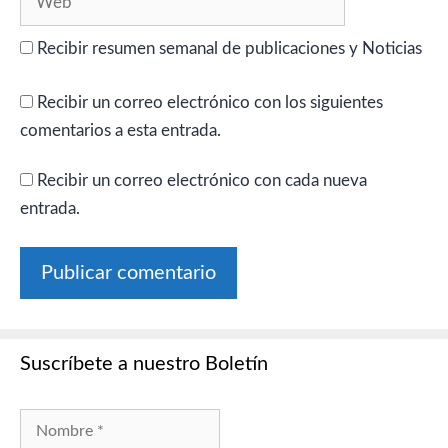
Recibir resumen semanal de publicaciones y Noticias
Recibir un correo electrónico con los siguientes
comentarios a esta entrada.
Recibir un correo electrónico con cada nueva
entrada.
Suscríbete a nuestro Boletín