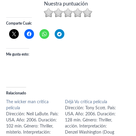
Nuestra puntuación
Comparte Cuak:
Me gusta esto:
Relacionado
The wicker man crítica
Déjà Vu crítica película
película
Dirección: Tony Scott. País:
Dirección: Neil LaBute. País:
USA. Año: 2006. Duración:
USA. Año: 2006. Duración:
128 min. Género: Thriller,
102 min. Género: Thriller,
acción. Interpretación:
misterio. Interpretación:
Denzel Washington (Doug