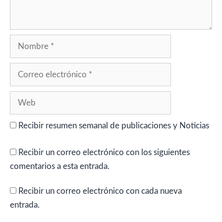
Nombre
Correo
electrónico
Web
Recibir resumen semanal de publicaciones y Noticias
Recibir un correo electrónico con los siguientes
comentarios a esta entrada.
Recibir un correo electrónico con cada nueva
entrada.