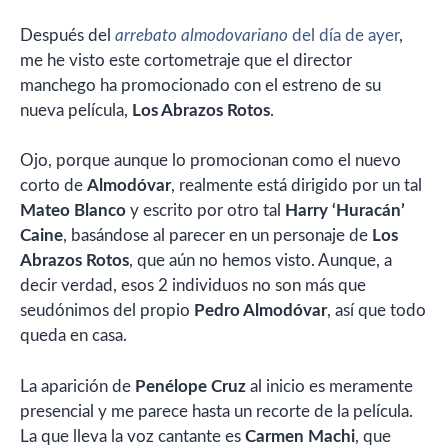
Después del
arrebato almodovariano
del día de ayer
,
me he visto este cortometraje que el director
manchego ha promocionado con el estreno de su
nueva película,
Los Abrazos Rotos
.
Ojo, porque aunque lo promocionan como el nuevo
corto de
Almodóvar
, realmente está dirigido por un tal
Mateo Blanco
y escrito por otro tal
Harry ‘Huracán’
Caine
, basándose al parecer en un personaje de
Los
Abrazos Rotos
, que aún no hemos visto. Aunque, a
decir verdad, esos 2 individuos no son más que
seudónimos del propio
Pedro Almodóvar
, así que todo
queda en casa.
La aparición de
Penélope Cruz
al inicio es meramente
presencial y me parece hasta un recorte de la película.
La que lleva la voz cantante es
Carmen Machi
, que