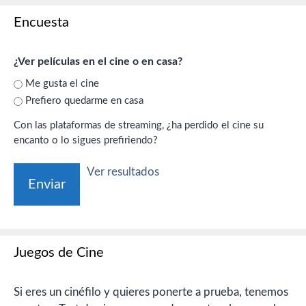
Encuesta
¿Ver películas en el cine o en casa?
Me gusta el cine
Prefiero quedarme en casa
Con las plataformas de streaming, ¿ha perdido el cine su
encanto o lo sigues prefiriendo?
Ver resultados
Juegos de Cine
Si eres un cinéfilo y quieres ponerte a prueba, tenemos