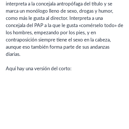
interpreta a la concejala antropófaga del título y se
marca un monólogo lleno de sexo, drogas y humor,
como más le gusta al director. Interpreta a una
concejala del PAP a la que le gusta «comérselo todo» de
los hombres, empezando por los pies, y en
contraposición siempre tiene el sexo en la cabeza,
aunque eso también forma parte de sus andanzas
diarias.
Aquí hay una versión del corto: