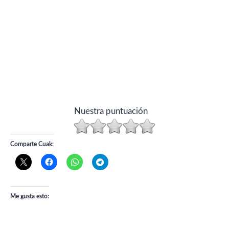
Nuestra puntuación
Comparte Cuak:
Me gusta esto: