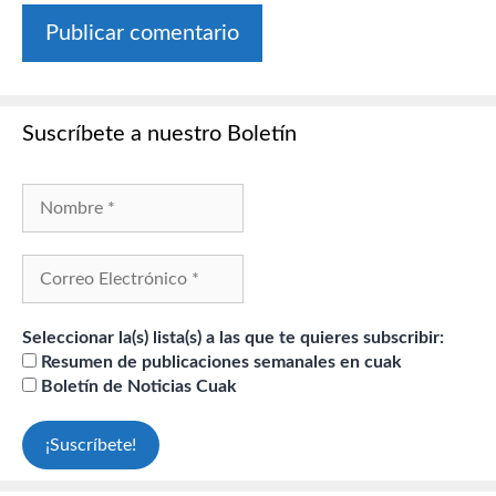
Suscríbete a nuestro Boletín
Seleccionar la(s) lista(s) a las que te quieres subscribir:
Resumen de publicaciones semanales en cuak
Boletín de Noticias Cuak