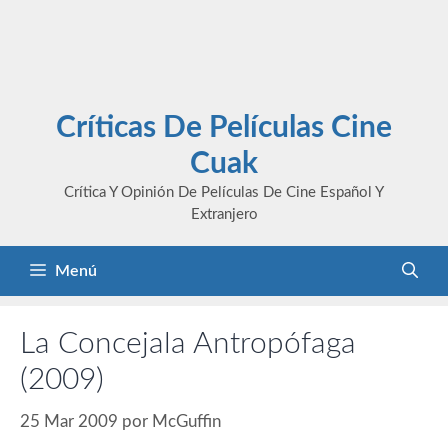
Críticas De Películas Cine
Cuak
Crítica Y Opinión De Películas De Cine Español Y
Extranjero
Menú
La Concejala Antropófaga
(2009)
25 Mar 2009
por
McGuffin