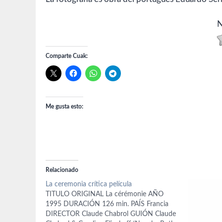
N
Comparte Cuak:
Me gusta esto:
Relacionado
La ceremonia crítica película
TITULO ORIGINAL La cérémonie AÑO
1995 DURACIÓN 126 min. PAÍS Francia
DIRECTOR Claude Chabrol GUIÓN Claude