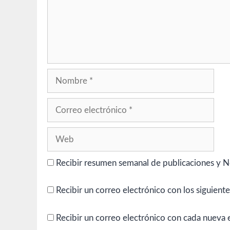
Nombre
Correo
electrónico
Web
Recibir resumen semanal de publicaciones y N
Recibir un correo electrónico con los siguient
Recibir un correo electrónico con cada nueva 