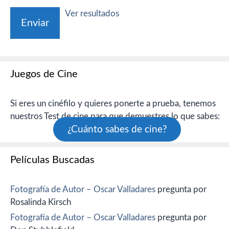
Ver resultados
Juegos de Cine
Si eres un cinéfilo y quieres ponerte a prueba, tenemos
nuestros Test de cine para que demuestres lo que sabes:
¿Cuánto sabes de cine?
Películas Buscadas
Fotografía de Autor – Oscar Valladares
pregunta por
Rosalinda Kirsch
Fotografía de Autor – Oscar Valladares
pregunta por