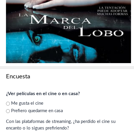
Encuesta
¿Ver películas en el cine o en casa?
Me gusta el cine
Prefiero quedarme en casa
Con las plataformas de streaming, ¿ha perdido el cine su
encanto o lo sigues prefiriendo?