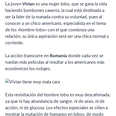
La joven
Vivian
es una mujer lobo, que se gana la vida
haciendo bombones caseros, la cual está destinada a
ser la lider de la manada contra su voluntad, pues al
conocer a un chico americano, especialista en el tema
de los «hombre-lobo» con el que comienza una
relación, su única aspiración será ser una chica normal y
corriente.
La acción transcurre en
Rumanía
donde cada vez se
ruedan más películas al resultar a los americanos más
económicos los rodajes.
Esta revisitación del hombre lobo es muy descafeinada,
ya que ni hay abundancia de sangre, ni de sexo, ni de
acción, ni de glucosa. Los efectos especiales se ciñen a
mostrar la mutación de humanos en lobos, de modo