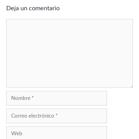
Deja un comentario
Comentario
Nombre
Correo
electrónico
Web