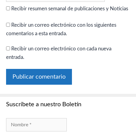
Recibir resumen semanal de publicaciones y Noticias
Recibir un correo electrónico con los siguientes
comentarios a esta entrada.
Recibir un correo electrónico con cada nueva
entrada.
Suscríbete a nuestro Boletín