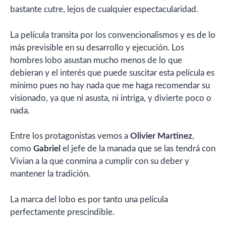
bastante cutre, lejos de cualquier espectacularidad.
La película transita por los convencionalismos y es de lo
más previsible en su desarrollo y ejecución. Los
hombres lobo asustan mucho menos de lo que
debieran y el interés que puede suscitar esta película es
mínimo pues no hay nada que me haga recomendar su
visionado, ya que ni asusta, ni intriga, y divierte poco o
nada.
Entre los protagonistas vemos a
Olivier Martinez
,
como
Gabriel
el jefe de la manada que se las tendrá con
Vivian a la que conmina a cumplir con su deber y
mantener la tradición.
La marca del lobo es por tanto una película
perfectamente prescindible.