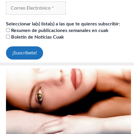
Seleccionar la(s) lista(s) a las que te quieres subscribir:
Resumen de publicaciones semanales en cuak
Boletín de Noticias Cuak