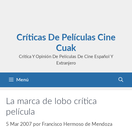
Críticas De Películas Cine
Cuak
Crítica Y Opinión De Películas De Cine Español Y
Extranjero
Menú
La marca de lobo crítica
película
5 Mar 2007
por
Francisco Hermoso de Mendoza