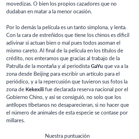
movedizas. O bien los propios cazadores que no
dudaban en matar a la menor ocasión.
Por lo demás la película es un tanto simplona, y lenta.
Con la cara de estreñidos que tiene los chinos es dificil
adivinar si actuan bien o mal pues todos asoman el
mismo careto. Al final de la pelicula en los títulos de
crédito, nos enteramos que gracias al trabajo de la
Patrulla de la montaña y al periodista
GaYu
que va a la
zona desde Beijing para escribir un artículo para el
periódico, y a la repercusión que tuvieron sus fotos la
zona de
Kekexili
fue declarada reserva nacional por el
Gobierno Chino, y así se consiguió, no solo que los
antílopes tibetanos no desaparecieran, si no hacer que
el número de animales de esta especie se contase por
millares.
Nuestra puntuación