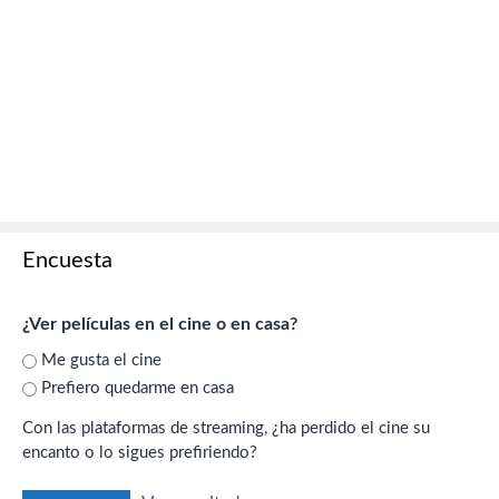
Encuesta
¿Ver películas en el cine o en casa?
Me gusta el cine
Prefiero quedarme en casa
Con las plataformas de streaming, ¿ha perdido el cine su
encanto o lo sigues prefiriendo?