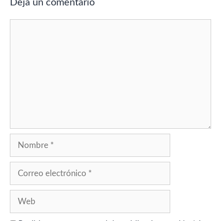
Deja un comentario
Comentario
Nombre
Correo
electrónico
Web