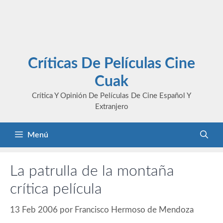
Críticas De Películas Cine
Cuak
Crítica Y Opinión De Películas De Cine Español Y
Extranjero
Menú
La patrulla de la montaña
crítica película
13 Feb 2006
por
Francisco Hermoso de Mendoza