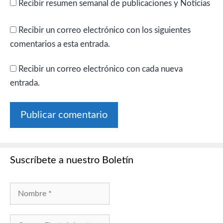
Recibir resumen semanal de publicaciones y Noticias
Recibir un correo electrónico con los siguientes
comentarios a esta entrada.
Recibir un correo electrónico con cada nueva
entrada.
Suscríbete a nuestro Boletín