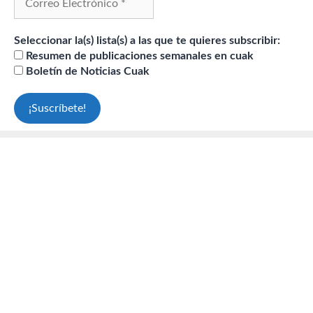
Seleccionar la(s) lista(s) a las que te quieres subscribir:
Resumen de publicaciones semanales en cuak
Boletín de Noticias Cuak