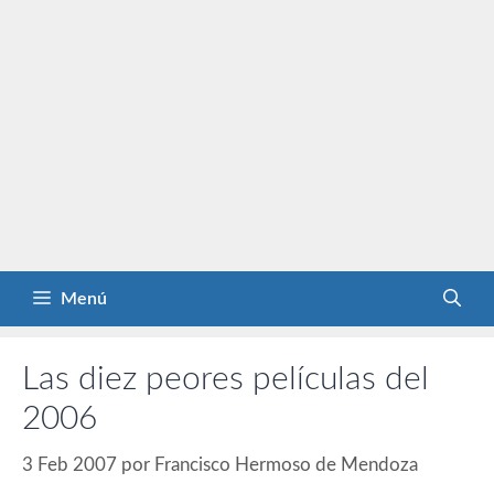
Menú
Las diez peores películas del
2006
3 Feb 2007
por
Francisco Hermoso de Mendoza