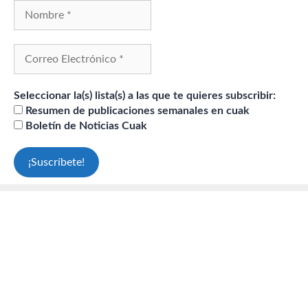
Seleccionar la(s) lista(s) a las que te quieres subscribir:
Resumen de publicaciones semanales en cuak
Boletín de Noticias Cuak