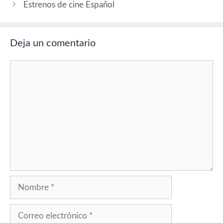
Estrenos de cine Español
Deja un comentario
Comentario
Nombre
Correo
electrónico