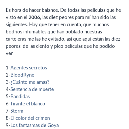
Es hora de hacer balance. De todas las películas que he
visto en el
2006
, las diez peores para mí han sido las
siguientes. Hay que tener en cuenta, que muchos
bodrios infumables que han poblado nuestras
carteleras me las he evitado, así que aquí están las diez
peores, de las ciento y pico películas que he podido
ver.
1-
Agentes secretos
2-
BloodRyne
3-
¿Cuánto me amas?
4-
Sentencia de muerte
5-
Bandidas
6-
Tirante el blanco
7-
Storm
8-
El color del crimen
9-
Los fantasmas de Goya