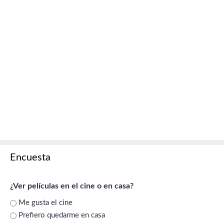
Encuesta
¿Ver películas en el cine o en casa?
Me gusta el cine
Prefiero quedarme en casa