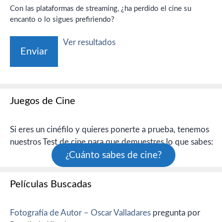
Con las plataformas de streaming, ¿ha perdido el cine su
encanto o lo sigues prefiriendo?
Ver resultados
Juegos de Cine
Si eres un cinéfilo y quieres ponerte a prueba, tenemos
nuestros Test de cine para que demuestres lo que sabes:
¿Cuánto sabes de cine?
Películas Buscadas
Fotografía de Autor – Oscar Valladares
pregunta por