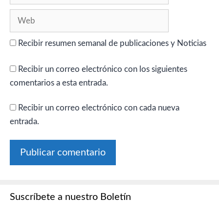
Web
Recibir resumen semanal de publicaciones y Noticias
Recibir un correo electrónico con los siguientes
comentarios a esta entrada.
Recibir un correo electrónico con cada nueva
entrada.
Suscríbete a nuestro Boletín