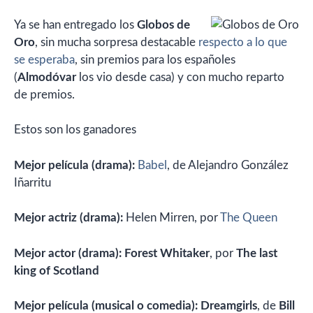
Ya se han entregado los
Globos de
Oro
, sin mucha sorpresa destacable
respecto a lo que
se esperaba
, sin premios para los españoles
(
Almodóvar
los vio desde casa) y con mucho reparto
de premios.
Estos son los ganadores
Mejor película (drama):
Babel
, de Alejandro González
Iñarritu
Mejor actriz (drama):
Helen Mirren, por
The Queen
Mejor actor (drama):
Forest Whitaker
, por
The last
king of Scotland
Mejor película (musical o comedia):
Dreamgirls
, de
Bill