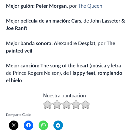
Mejor guión:
Peter Morgan
, por
The Queen
Mejor película de animación:
Cars
, de John
Lasseter &
Joe Ranft
Mejor banda sonora:
Alexandre Desplat
, por
The
painted veil
Mejor canción:
The song of the heart
(música y letra
de Prince Rogers Nelson), de
Happy feet, rompiendo
el hielo
Nuestra puntuación
Comparte Cuak: