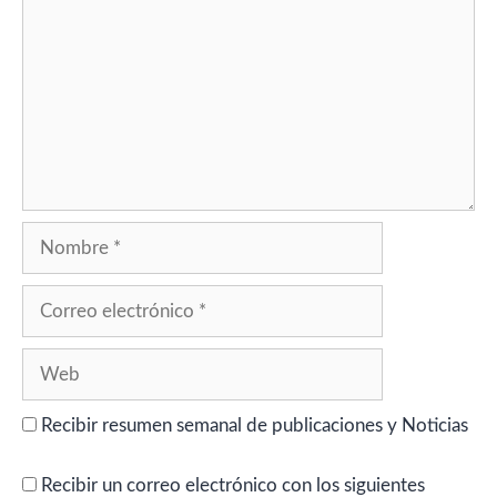
Nombre
Correo
electrónico
Web
Recibir resumen semanal de publicaciones y Noticias
Recibir un correo electrónico con los siguientes