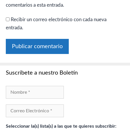
comentarios a esta entrada.
Recibir un correo electrónico con cada nueva
entrada.
Suscríbete a nuestro Boletín
Seleccionar la(s) lista(s) a las que te quieres subscribir: