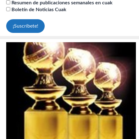
Resumen de publicaciones semanales en cuak
Boletín de Noticias Cuak