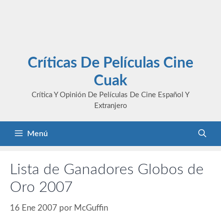
Críticas De Películas Cine
Cuak
Crítica Y Opinión De Películas De Cine Español Y
Extranjero
Menú
Lista de Ganadores Globos de
Oro 2007
16 Ene 2007
por
McGuffin