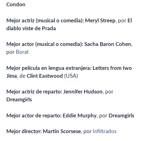
Condon
Mejor actriz (musical o comedia):
Meryl Streep
, por
El
diablo viste de Prada
Mejor actor (musical o comedia):
Sacha Baron Cohen
,
por
Borat
Mejor película en lengua extranjera:
Letters from Iwo
Jima
, de
Clint Eastwood
(USA)
Mejor actriz de reparto:
Jennifer Hudson
, por
Dreamgirls
Mejor actor de reparto:
Eddie Murphy
, por
Dreamgirls
Mejor director:
Martin Scorsese
, por
Infiltrados