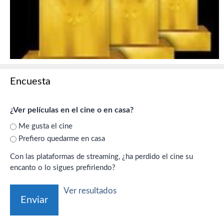
Encuesta
¿Ver películas en el cine o en casa?
Me gusta el cine
Prefiero quedarme en casa
Con las plataformas de streaming, ¿ha perdido el cine su
encanto o lo sigues prefiriendo?
Ver resultados