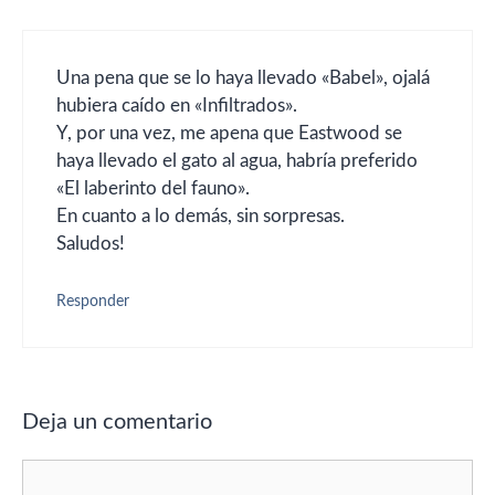
Una pena que se lo haya llevado «Babel», ojalá
hubiera caído en «Infiltrados».
Y, por una vez, me apena que Eastwood se
haya llevado el gato al agua, habría preferido
«El laberinto del fauno».
En cuanto a lo demás, sin sorpresas.
Saludos!
Responder
Deja un comentario
Comentario