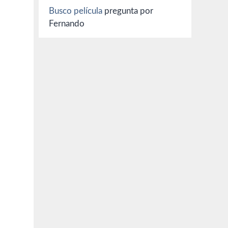
Busco película
pregunta por
Fernando