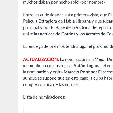
muchos daban por hecho sólo «por nombre».
Entre las curiosidades, así a primera vista, que
El
Película Extranjera de Habla Hispana y que
Ricar
principal y por
El Baile de la Victoria
de reparto. 
entre
las actrices de Gordos y los actores de Ce
La entrega de premios tendrá lugar el próximo d
ACTUALIZACIÓN:
La nominación a la Mejor Dir
incumplir una de las reglas,
Antón Laguna
, el n
la nominación y entra
Marcelo Pont por El secre
aunque se supone que en este caso la culpa habr
cumple con una de las normas.
Lista de nominaciones: