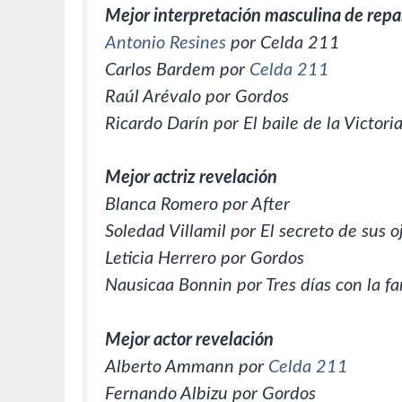
Mejor interpretación masculina de repa
Antonio Resines
por Celda 211
Carlos Bardem por
Celda 211
Raúl Arévalo por Gordos
Ricardo Darín por El baile de la Victori
Mejor actriz revelación
Blanca Romero por After
Soledad Villamil por El secreto de sus o
Leticia Herrero por Gordos
Nausicaa Bonnin por Tres días con la fa
Mejor actor revelación
Alberto Ammann por
Celda 211
Fernando Albizu por Gordos