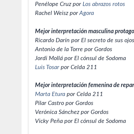
Penélope Cruz por
Los abrazos rotos
Rachel Weisz por
Agora
Mejor interpretación masculina protago
Ricardo Darín por El secreto de sus ojo
Antonio de la Torre por Gordos
Jordi Mollá por El cónsul de Sodoma
Luis Tosar
por Celda 211
Mejor interpretación femenina de repa
Marta Etura
por Celda 211
Pilar Castro por Gordos
Verónica Sánchez por Gordos
Vicky Peña por El cónsul de Sodoma