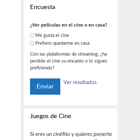
Encuesta
¿Ver películas en el cine o en casa?
Me gusta el cine
Prefiero quedarme en casa
Con las plataformas de streaming, ¿ha
perdido el cine su encanto o lo sigues
prefiriendo?
Ver resultados
Juegos de Cine
Si eres un cinéfilo y quieres ponerte