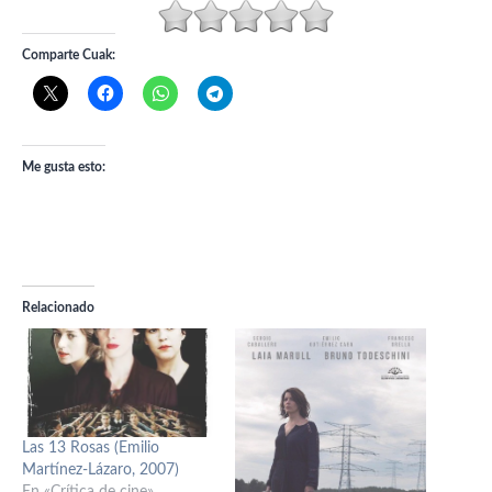
Comparte Cuak:
Me gusta esto:
Relacionado
Las 13 Rosas (Emilio
Martínez-Lázaro, 2007)