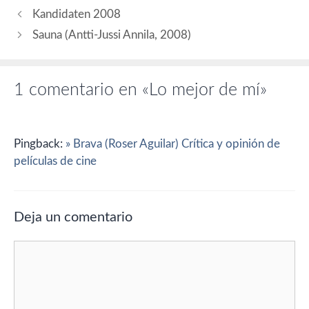
Kandidaten 2008
Sauna (Antti-Jussi Annila, 2008)
1 comentario en «Lo mejor de mí»
Pingback:
» Brava (Roser Aguilar) Crítica y opinión de
películas de cine
Deja un comentario
Comentario