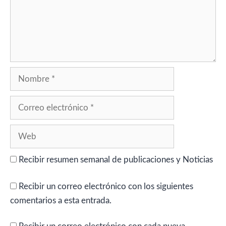
Nombre
Correo
electrónico
Web
Recibir resumen semanal de publicaciones y Noticias
Recibir un correo electrónico con los siguientes
comentarios a esta entrada.