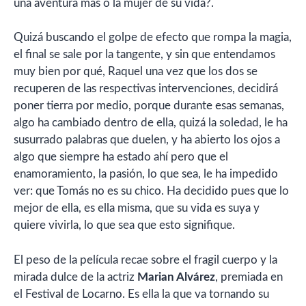
una aventura más o la mujer de su vida?.
Quizá buscando el golpe de efecto que rompa la magia,
el final se sale por la tangente, y sin que entendamos
muy bien por qué, Raquel una vez que los dos se
recuperen de las respectivas intervenciones, decidirá
poner tierra por medio, porque durante esas semanas,
algo ha cambiado dentro de ella, quizá la soledad, le ha
susurrado palabras que duelen, y ha abierto los ojos a
algo que siempre ha estado ahí pero que el
enamoramiento, la pasión, lo que sea, le ha impedido
ver: que Tomás no es su chico. Ha decidido pues que lo
mejor de ella, es ella misma, que su vida es suya y
quiere vivirla, lo que sea que esto signifique.
El peso de la película recae sobre el fragil cuerpo y la
mirada dulce de la actriz
Marian Alvárez
, premiada en
el Festival de Locarno. Es ella la que va tornando su