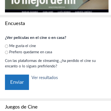
Encuesta
¿Ver películas en el cine o en casa?
Me gusta el cine
Prefiero quedarme en casa
Con las plataformas de streaming, ¿ha perdido el cine su
encanto o lo sigues prefiriendo?
Ver resultados
Juegos de Cine