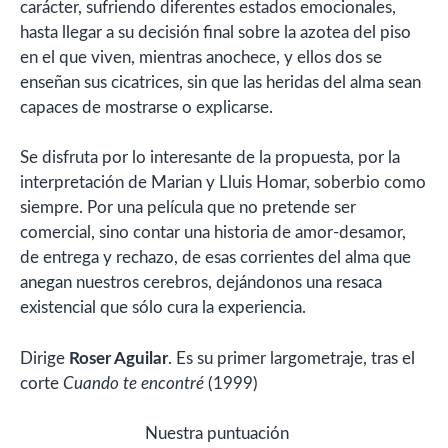
carácter, sufriendo diferentes estados emocionales,
hasta llegar a su decisión final sobre la azotea del piso
en el que viven, mientras anochece, y ellos dos se
enseñan sus cicatrices, sin que las heridas del alma sean
capaces de mostrarse o explicarse.
Se disfruta por lo interesante de la propuesta, por la
interpretación de Marian y Lluis Homar, soberbio como
siempre. Por una película que no pretende ser
comercial, sino contar una historia de amor-desamor,
de entrega y rechazo, de esas corrientes del alma que
anegan nuestros cerebros, dejándonos una resaca
existencial que sólo cura la experiencia.
Dirige
Roser Aguilar
. Es su primer largometraje, tras el
corte
Cuando te encontré
(1999)
Nuestra puntuación