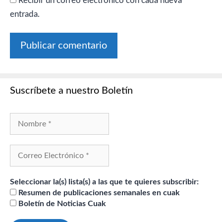
Recibir un correo electrónico con cada nueva
entrada.
Suscríbete a nuestro Boletín
Seleccionar la(s) lista(s) a las que te quieres subscribir:
Resumen de publicaciones semanales en cuak
Boletín de Noticias Cuak