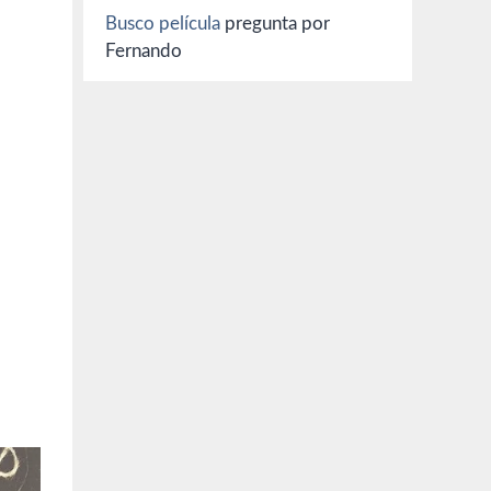
Busco película
pregunta por
Fernando