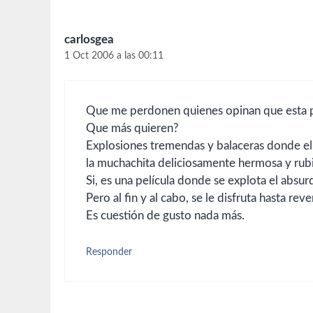
carlosgea
1 Oct 2006 a las 00:11
Que me perdonen quienes opinan que esta pel
Que más quieren?
Explosiones tremendas y balaceras donde el
la muchachita deliciosamente hermosa y rub
Si, es una película donde se explota el absu
Pero al fin y al cabo, se le disfruta hasta reve
Es cuestión de gusto nada más.
Responder