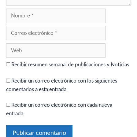
Nombre
Correo
electrónico
Web
Recibir resumen semanal de publicaciones y Noticias
Recibir un correo electrónico con los siguientes
comentarios a esta entrada.
Recibir un correo electrónico con cada nueva
entrada.