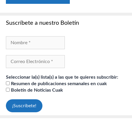
Suscríbete a nuestro Boletín
Seleccionar la(s) lista(s) a las que te quieres subscribir:
Resumen de publicaciones semanales en cuak
Boletín de Noticias Cuak