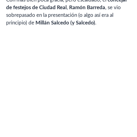
de festejos de Ciudad Real
,
Ramón Barreda
, se vio
sobrepasado en la presentación (o algo así era al
principio) de
Millán Salcedo (y Salcedo)
.