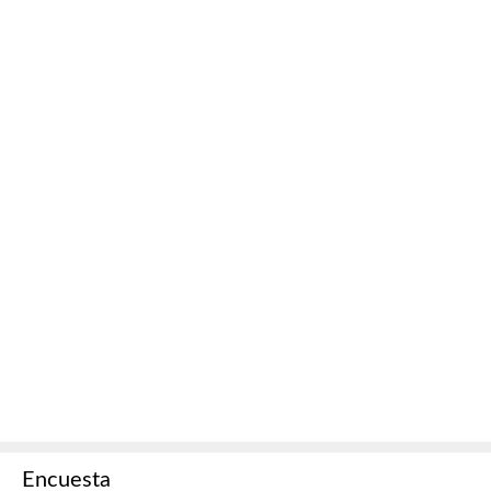
Encuesta