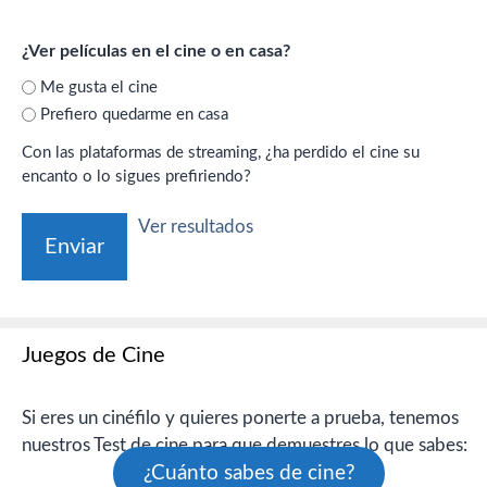
¿Ver películas en el cine o en casa?
Me gusta el cine
Prefiero quedarme en casa
Con las plataformas de streaming, ¿ha perdido el cine su
encanto o lo sigues prefiriendo?
Ver resultados
Juegos de Cine
Si eres un cinéfilo y quieres ponerte a prueba, tenemos
nuestros Test de cine para que demuestres lo que sabes:
¿Cuánto sabes de cine?