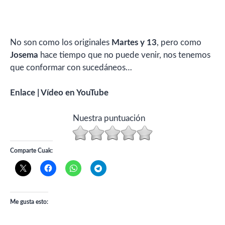
No son como los originales
Martes y 13
, pero como
Josema
hace tiempo que no puede venir, nos tenemos
que conformar con sucedáneos…
Enlace | Vídeo en YouTube
Nuestra puntuación
Comparte Cuak:
Me gusta esto: