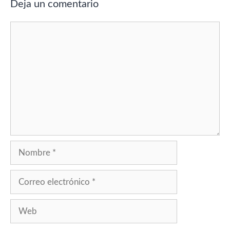
Deja un comentario
Comentario
Nombre
Correo
electrónico
Web