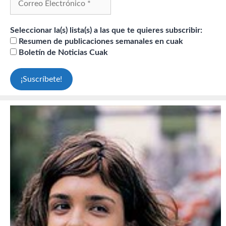
Seleccionar la(s) lista(s) a las que te quieres subscribir:
Resumen de publicaciones semanales en cuak
Boletín de Noticias Cuak