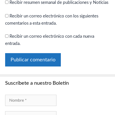
Recibir resumen semanal de publicaciones y Noticias
Recibir un correo electrónico con los siguientes
comentarios a esta entrada.
Recibir un correo electrónico con cada nueva
entrada.
Suscríbete a nuestro Boletín