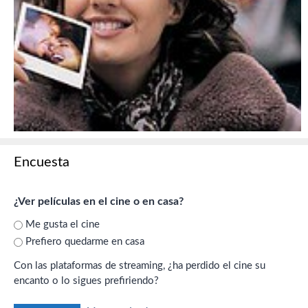
Encuesta
¿Ver películas en el cine o en casa?
Me gusta el cine
Prefiero quedarme en casa
Con las plataformas de streaming, ¿ha perdido el cine su
encanto o lo sigues prefiriendo?