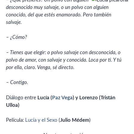
desconocido muy salvaje, o un polvo con alguien
conocido, del que estés enamorado. Pero también
salvaje.
– ¿Cómo?
– Tienes que elegir: o polvo salvaje con desconocida, o
polvo de amor, con salvaje y conocida. Loca por ti. Y tú
por ella, claro. Venga, sé directo.
– Contigo.
Diálogo entre
Lucía (
Paz Vega
) y Lorenzo (Tristán
Ulloa)
Película:
Lucía y el Sexo
(
Julio Médem
)