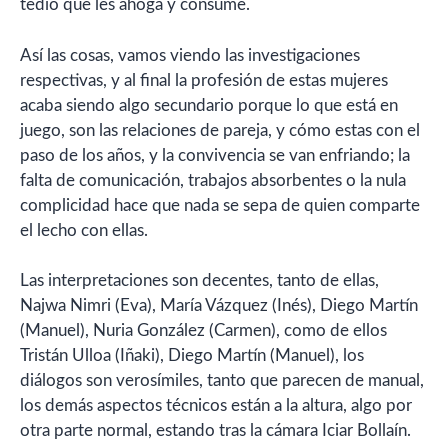
tedio que les ahoga y consume.
Así las cosas, vamos viendo las investigaciones
respectivas, y al final la profesión de estas mujeres
acaba siendo algo secundario porque lo que está en
juego, son las relaciones de pareja, y cómo estas con el
paso de los años, y la convivencia se van enfriando; la
falta de comunicación, trabajos absorbentes o la nula
complicidad hace que nada se sepa de quien comparte
el lecho con ellas.
Las interpretaciones son decentes, tanto de ellas,
Najwa Nimri (Eva), María Vázquez (Inés), Diego Martín
(Manuel), Nuria González (Carmen), como de ellos
Tristán Ulloa (Iñaki), Diego Martín (Manuel), los
diálogos son verosímiles, tanto que parecen de manual,
los demás aspectos técnicos están a la altura, algo por
otra parte normal, estando tras la cámara Iciar Bollaín.