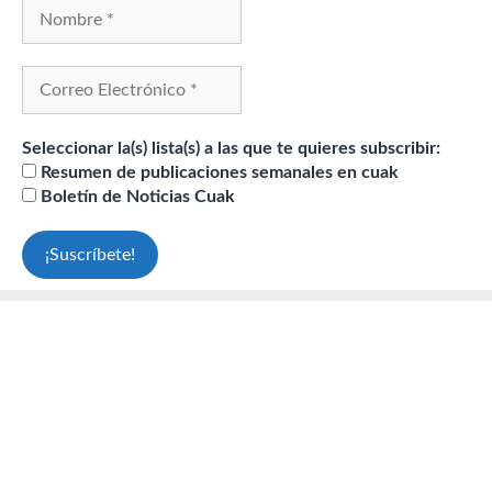
Seleccionar la(s) lista(s) a las que te quieres subscribir:
Resumen de publicaciones semanales en cuak
Boletín de Noticias Cuak