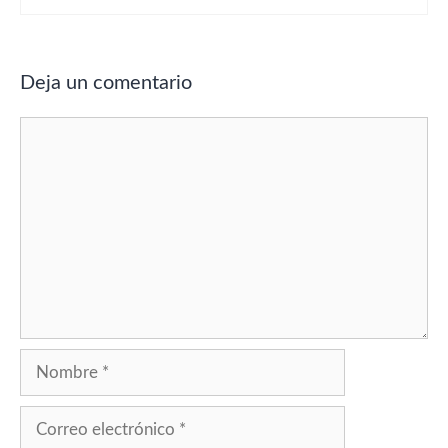
Deja un comentario
Comentario
Nombre
Correo
electrónico