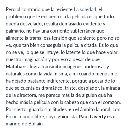
Pero al contrario que la reciente
La soledad
, el
problema que le encuentro a la película es que todo
queda desvelado, resulta demasiado evidente y
palmario, no hay una corriente subterránea que
alimente la trama, esa tensión que se siente pero no se
ve, que tan bien conseguía la película citada. Es lo que
no se ve, lo que se intuye, lo latente lo que hace volar
nuestra imaginación y por eso a pesar de que
Mataharis
, logra transmitir imágenes poderosas y
naturales como la vida misma, a mí cuando menos me
ha dejado bastante indiferente, porque a pesar de lo
que se cuenta es dramático, triste, desolador, la mirada
de la directora, me parece más la de alguien que ha
hecho más la película con la cabeza que con el corazón.
Por cierto, guarda similitudes, en el ámbito laboral, con
En un mundo libre
, cuyo guionista,
Paul Laverty
es el
marido de Bollaín.