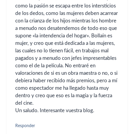
como la pasión se escapa entre los intersticios
de los dedos, como las mujeres deben acarrear
con la crianza de los hijos mientras los hombre
a menudo nos desatendemos de todo eso que
supone «la intendencia del hogar». Bollaín es
mujer, y creo que está dedicada a las mujeres,
las cuales no lo tienen fácil, en trabajos mal
pagados y a menudo con jefes impresentables
como el de la película. No entraré en
valoraciones de si es un obra maestra o no, o si
debiera haber recibido más premios, pero a mí
como espectador me ha llegado hasta muy
dentro y creo que eso es la magia y la fuerza
del cine.
Un saludo. Interesante vuestra blog.
Responder