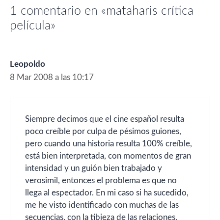
1 comentario en «mataharis crítica
película»
Leopoldo
8 Mar 2008 a las 10:17
Siempre decimos que el cine español resulta
poco creíble por culpa de pésimos guiones,
pero cuando una historia resulta 100% creíble,
está bien interpretada, con momentos de gran
intensidad y un guión bien trabajado y
verosimil, entonces el problema es que no
llega al espectador. En mi caso si ha sucedido,
me he visto identificado con muchas de las
secuencias, con la tibieza de las relaciones,