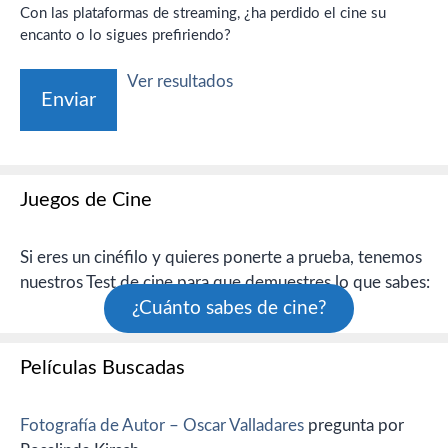
Con las plataformas de streaming, ¿ha perdido el cine su
encanto o lo sigues prefiriendo?
Ver resultados
Juegos de Cine
Si eres un cinéfilo y quieres ponerte a prueba, tenemos
nuestros Test de cine para que demuestres lo que sabes:
¿Cuánto sabes de cine?
Películas Buscadas
Fotografía de Autor – Oscar Valladares
pregunta por