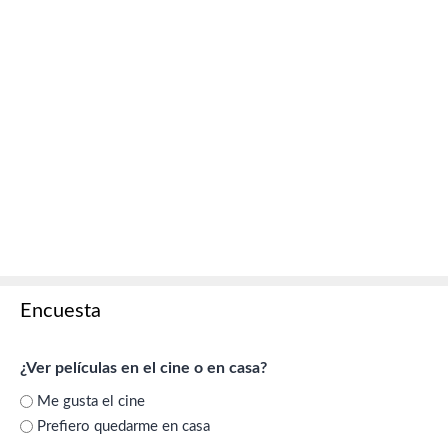
Encuesta
¿Ver películas en el cine o en casa?
Me gusta el cine
Prefiero quedarme en casa