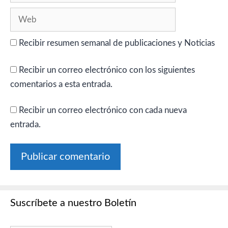
Web
Recibir resumen semanal de publicaciones y Noticias
Recibir un correo electrónico con los siguientes
comentarios a esta entrada.
Recibir un correo electrónico con cada nueva
entrada.
Suscríbete a nuestro Boletín