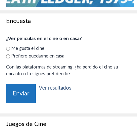
Encuesta
¿Ver películas en el cine o en casa?
Me gusta el cine
Prefiero quedarme en casa
Con las plataformas de streaming, ¿ha perdido el cine su
encanto o lo sigues prefiriendo?
Ver resultados
Juegos de Cine