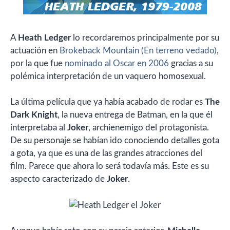
A
Heath Ledger
lo recordaremos principalmente por su
actuación en
Brokeback Mountain (En terreno vedado)
,
por la que fue
nominado al Oscar en 2006
gracias a su
polémica interpretación de un vaquero homosexual.
La última película que ya había acabado de rodar es
The
Dark Knight
, la nueva entrega de Batman, en la que él
interpretaba al
Joker
, archienemigo del protagonista.
De su personaje se habían ido conociendo detalles gota
a gota, ya que es una de las grandes atracciones del
film. Parece que ahora lo será todavía más. Este es su
aspecto caracterizado de
Joker
.