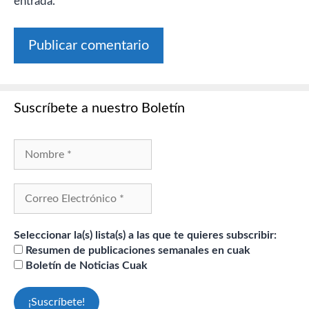
entrada.
Suscríbete a nuestro Boletín
Seleccionar la(s) lista(s) a las que te quieres subscribir:
Resumen de publicaciones semanales en cuak
Boletín de Noticias Cuak