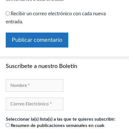
Recibir un correo electrónico con cada nueva
entrada.
Suscríbete a nuestro Boletín
Seleccionar la(s) lista(s) a las que te quieres subscribir:
Resumen de publicaciones semanales en cuak