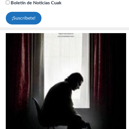
Boletín de Noticias Cuak