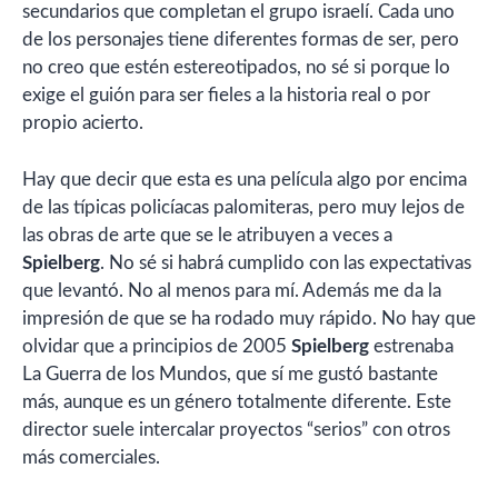
secundarios que completan el grupo israelí. Cada uno
de los personajes tiene diferentes formas de ser, pero
no creo que estén estereotipados, no sé si porque lo
exige el guión para ser fieles a la historia real o por
propio acierto.
Hay que decir que esta es una película algo por encima
de las típicas policíacas palomiteras, pero muy lejos de
las obras de arte que se le atribuyen a veces a
Spielberg
. No sé si habrá cumplido con las expectativas
que levantó. No al menos para mí. Además me da la
impresión de que se ha rodado muy rápido. No hay que
olvidar que a principios de 2005
Spielberg
estrenaba
La Guerra de los Mundos, que sí me gustó bastante
más, aunque es un género totalmente diferente. Este
director suele intercalar proyectos “serios” con otros
más comerciales.