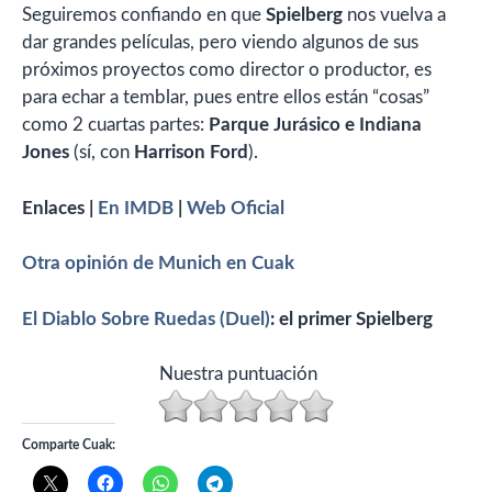
Seguiremos confiando en que
Spielberg
nos vuelva a
dar grandes películas, pero viendo algunos de sus
próximos proyectos como director o productor, es
para echar a temblar, pues entre ellos están “cosas”
como 2 cuartas partes:
Parque Jurásico e Indiana
Jones
(sí, con
Harrison Ford
).
Enlaces |
En IMDB
|
Web Oficial
Otra opinión de Munich en Cuak
El Diablo Sobre Ruedas (Duel)
: el primer Spielberg
Nuestra puntuación
Comparte Cuak: