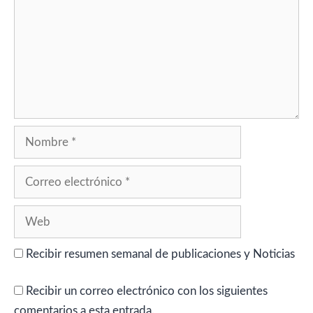
Nombre
Correo
electrónico
Web
Recibir resumen semanal de publicaciones y Noticias
Recibir un correo electrónico con los siguientes
comentarios a esta entrada.