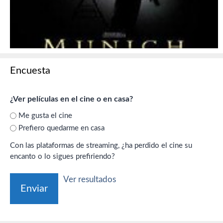
Encuesta
¿Ver películas en el cine o en casa?
Me gusta el cine
Prefiero quedarme en casa
Con las plataformas de streaming, ¿ha perdido el cine su
encanto o lo sigues prefiriendo?
Ver resultados