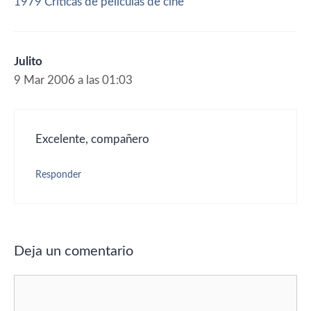
1979 Criticas de peliculas de cine
Julito
9 Mar 2006 a las 01:03
Excelente, compañero
Responder
Deja un comentario
Comentario