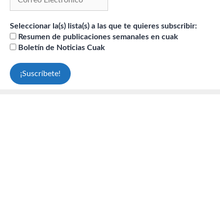
Seleccionar la(s) lista(s) a las que te quieres subscribir:
Resumen de publicaciones semanales en cuak
Boletín de Noticias Cuak