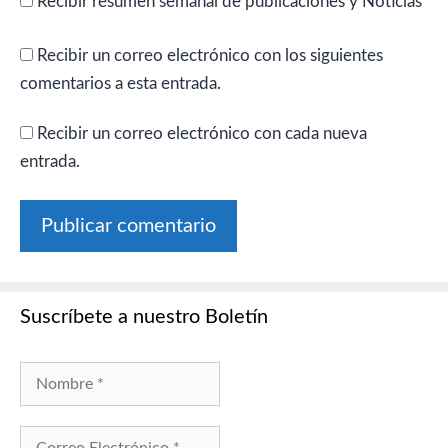
Recibir resumen semanal de publicaciones y Noticias
Recibir un correo electrónico con los siguientes
comentarios a esta entrada.
Recibir un correo electrónico con cada nueva
entrada.
Suscríbete a nuestro Boletín