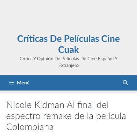
Críticas De Películas Cine
Cuak
Crítica Y Opinión De Películas De Cine Español Y
Extranjero
Menú
Nicole Kidman Al final del
espectro remake de la película
Colombiana