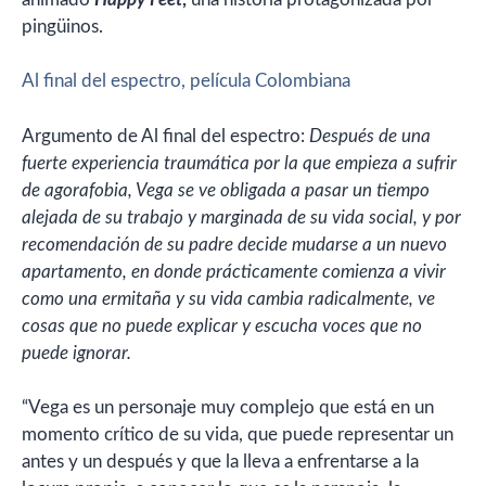
pingüinos.
Al final del espectro, película Colombiana
Argumento de Al final del espectro:
Después de una
fuerte experiencia traumática por la que empieza a sufrir
de agorafobia, Vega se ve obligada a pasar un tiempo
alejada de su trabajo y marginada de su vida social, y por
recomendación de su padre decide mudarse a un nuevo
apartamento, en donde prácticamente comienza a vivir
como una ermitaña y su vida cambia radicalmente, ve
cosas que no puede explicar y escucha voces que no
puede ignorar.
“Vega es un personaje muy complejo que está en un
momento crítico de su vida, que puede representar un
antes y un después y que la lleva a enfrentarse a la