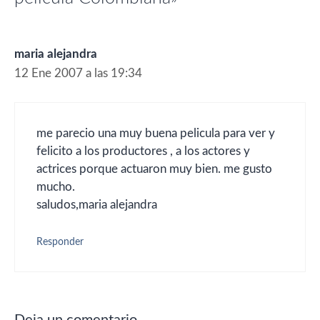
maria alejandra
12 Ene 2007 a las 19:34
me parecio una muy buena pelicula para ver y
felicito a los productores , a los actores y
actrices porque actuaron muy bien. me gusto
mucho.
saludos,maria alejandra
Responder