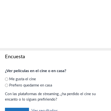
Encuesta
¿Ver películas en el cine o en casa?
Me gusta el cine
Prefiero quedarme en casa
Con las plataformas de streaming, ¿ha perdido el cine su
encanto o lo sigues prefiriendo?
Ver resultados