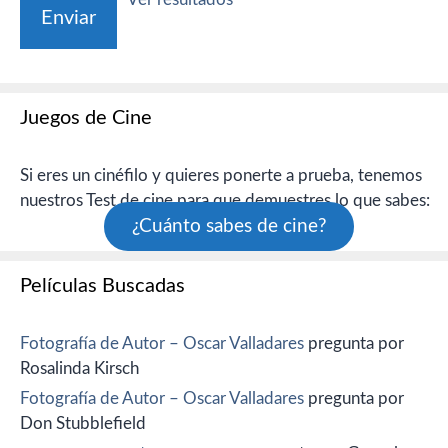
Juegos de Cine
Si eres un cinéfilo y quieres ponerte a prueba, tenemos
nuestros Test de cine para que demuestres lo que sabes:
¿Cuánto sabes de cine?
Películas Buscadas
Fotografía de Autor – Oscar Valladares
pregunta por
Rosalinda Kirsch
Fotografía de Autor – Oscar Valladares
pregunta por
Don Stubblefield