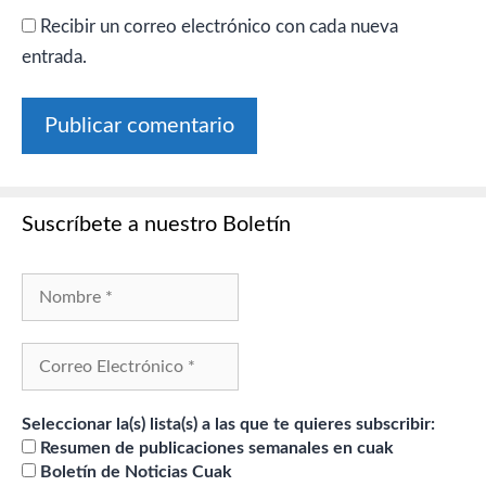
Recibir un correo electrónico con cada nueva
entrada.
Suscríbete a nuestro Boletín
Seleccionar la(s) lista(s) a las que te quieres subscribir:
Resumen de publicaciones semanales en cuak
Boletín de Noticias Cuak