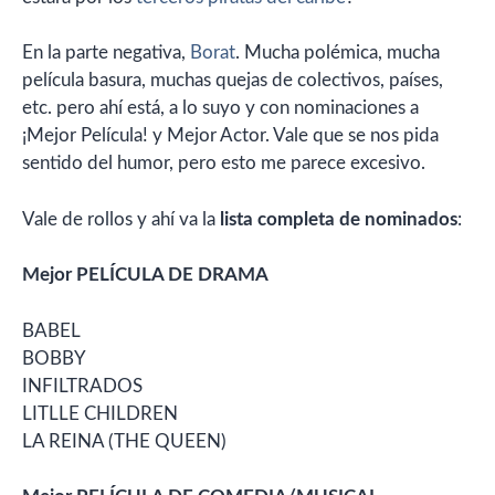
En la parte negativa,
Borat
. Mucha polémica, mucha
película basura, muchas quejas de colectivos, países,
etc. pero ahí está, a lo suyo y con nominaciones a
¡Mejor Película! y Mejor Actor. Vale que se nos pida
sentido del humor, pero esto me parece excesivo.
Vale de rollos y ahí va la
lista completa de nominados
:
Mejor PELÍCULA DE DRAMA
BABEL
BOBBY
INFILTRADOS
LITLLE CHILDREN
LA REINA (THE QUEEN)