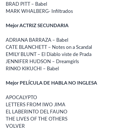
BRAD PITT – Babel
MARK WHALBERG- Infiltrados
Mejor ACTRIZ SECUNDARIA
ADRIANA BARRAZA – Babel
CATE BLANCHETT – Notes on a Scandal
EMILY BLUNT – El Diablo viste de Prada
JENNIFER HUDSON – Dreamgirls
RINKO KIKUCHI – Babel
Mejor PELÍCULA DE HABLA NO INGLESA
APOCALYPTO
LETTERS FROM IWO JIMA
EL LABERINTO DEL FAUNO
THE LIVES OF THE OTHERS
VOLVER