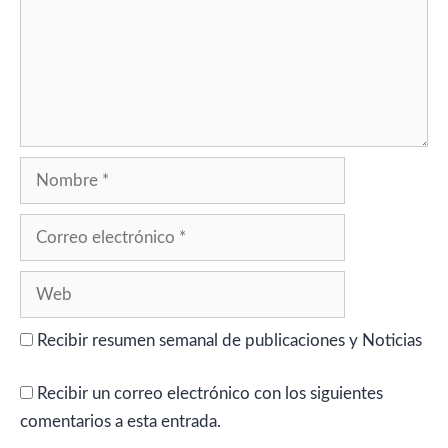
Nombre
Correo
electrónico
Web
Recibir resumen semanal de publicaciones y Noticias
Recibir un correo electrónico con los siguientes
comentarios a esta entrada.