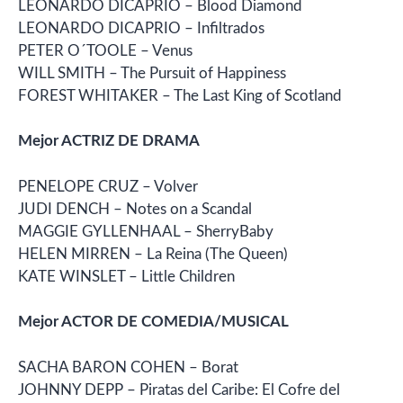
LEONARDO DICAPRIO – Blood Diamond
LEONARDO DICAPRIO – Infiltrados
PETER O´TOOLE – Venus
WILL SMITH – The Pursuit of Happiness
FOREST WHITAKER – The Last King of Scotland
Mejor ACTRIZ DE DRAMA
PENELOPE CRUZ – Volver
JUDI DENCH – Notes on a Scandal
MAGGIE GYLLENHAAL – SherryBaby
HELEN MIRREN – La Reina (The Queen)
KATE WINSLET – Little Children
Mejor ACTOR DE COMEDIA/MUSICAL
SACHA BARON COHEN – Borat
JOHNNY DEPP – Piratas del Caribe: El Cofre del