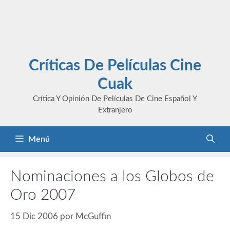
Críticas De Películas Cine
Cuak
Crítica Y Opinión De Películas De Cine Español Y
Extranjero
Menú
Nominaciones a los Globos de
Oro 2007
15 Dic 2006
por
McGuffin