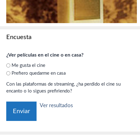
Encuesta
¿Ver películas en el cine o en casa?
Me gusta el cine
Prefiero quedarme en casa
Con las plataformas de streaming, ¿ha perdido el cine su
encanto o lo sigues prefiriendo?
Ver resultados