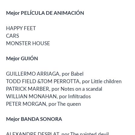
Mejor PELÍCULA DE ANIMACIÓN
HAPPY FEET
CARS
MONSTER HOUSE
Mejor GUIÓN
GUILLERMO ARRIAGA, por Babel
TODD FIELD &TOM PERROTTA, por Little children
PATRICK MARBER, por Notes on a scandal
WILLIAN MONAHAN, por Infiltrados
PETER MORGAN, por The queen
Mejor BANDA SONORA
ALEXANDRE DESPLAT, por The painted devil