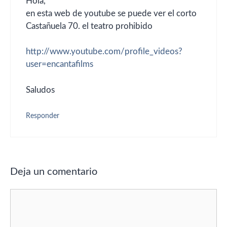
Hola,
en esta web de youtube se puede ver el corto
Castañuela 70. el teatro prohibido
http://www.youtube.com/profile_videos?
user=encantafilms
Saludos
Responder
Deja un comentario
Comentario