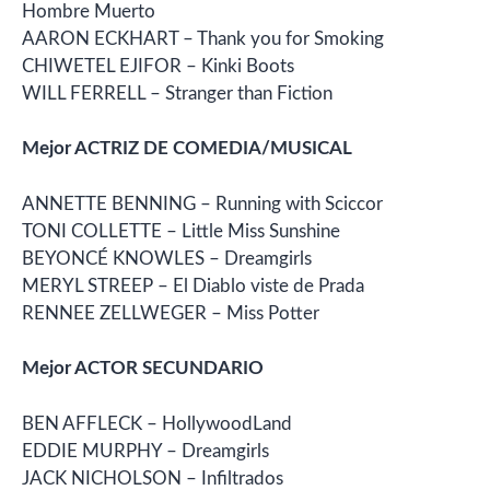
Hombre Muerto
AARON ECKHART – Thank you for Smoking
CHIWETEL EJIFOR – Kinki Boots
WILL FERRELL – Stranger than Fiction
Mejor ACTRIZ DE COMEDIA/MUSICAL
ANNETTE BENNING – Running with Sciccor
TONI COLLETTE – Little Miss Sunshine
BEYONCÉ KNOWLES – Dreamgirls
MERYL STREEP – El Diablo viste de Prada
RENNEE ZELLWEGER – Miss Potter
Mejor ACTOR SECUNDARIO
BEN AFFLECK – HollywoodLand
EDDIE MURPHY – Dreamgirls
JACK NICHOLSON – Infiltrados