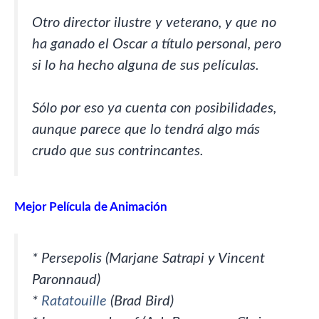
Otro director ilustre y veterano, y que no
ha ganado el Oscar a título personal, pero
si lo ha hecho alguna de sus películas.
Sólo por eso ya cuenta con posibilidades,
aunque parece que lo tendrá algo más
crudo que sus contrincantes.
Mejor Película de Animación
* Persepolis (Marjane Satrapi y Vincent
Paronnaud)
*
Ratatouille
(Brad Bird)