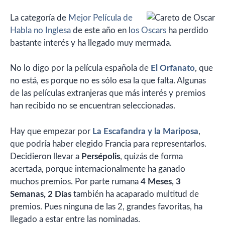
La categoría de
Mejor Película de
Habla no Inglesa
de este año en l
os Oscars
ha perdido
bastante interés y ha llegado muy mermada.
No lo digo por la película española de
El Orfanato
, que
no está, es porque no es sólo esa la que falta. Algunas
de las películas extranjeras que más interés y premios
han recibido no se encuentran seleccionadas.
Hay que empezar por
La Escafandra y la Mariposa
,
que podría haber elegido Francia para representarlos.
Decidieron llevar a
Persépolis
, quizás de forma
acertada, porque internacionalmente ha ganado
muchos premios. Por parte rumana
4 Meses, 3
Semanas, 2 Días
también ha acaparado multitud de
premios. Pues ninguna de las 2, grandes favoritas, ha
llegado a estar entre las nominadas.