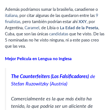
Además podríamos sumar la brasileña, canadiense o
italiana
, por citar algunas de las quedaron entre las
9
finalistas
, pero también podrían estar ahí
XXY
, por
Argentina,
Caramel
, de Libia o
La Edad de la Peseta
,
Cuba, que son las únicas
candidatas
que he visto. De las
5 nominadas no he visto ninguna, ni a este paso creo
que las vea.
Mejor Película en Lengua no Inglesa
The Counterfeiters (Los Falsificadores)
de
Stefan Ruzowitzky (Austria)
Comercialmente es la que más éxito ha
tenido, lo que podría ser un aliciente de