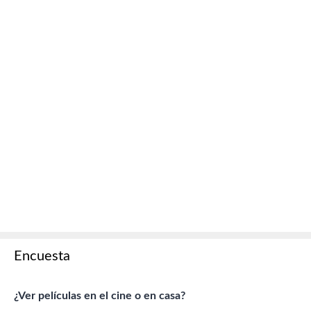
Encuesta
¿Ver películas en el cine o en casa?