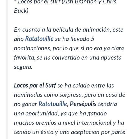
* Locos por el surf (Ash Brannon y Chris
Buck)
En cuanto a la película de animación, este
año
Ratatouille
se ha llevado 5
nominaciones, por lo que si no era ya clara
favorita, se ha convertido en una apuesta
segura.
Locos por el Surf
se ha colado entre las
nominadas como sorpresa, pero en caso de
no ganar
Ratatouille
,
Persépolis
tendría
una oportunidad, ya que ha ganado
muchos premios a nivel internacional y ha
tenido un éxito y una aceptación por parte