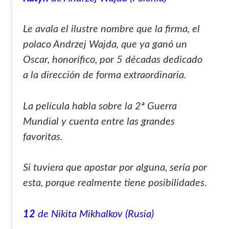
Le avala el ilustre nombre que la firma, el
polaco Andrzej Wajda, que ya ganó un
Oscar, honorífico, por 5 décadas dedicado
a la dirección de forma extraordinaria.
La película habla sobre la 2ª Guerra
Mundial y cuenta entre las grandes
favoritas.
Si tuviera que apostar por alguna, sería por
esta, porque realmente tiene posibilidades.
12
de Nikita Mikhalkov (Rusia)