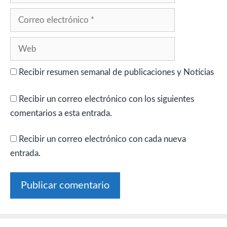
Correo
electrónico
Web
Recibir resumen semanal de publicaciones y Noticias
Recibir un correo electrónico con los siguientes
comentarios a esta entrada.
Recibir un correo electrónico con cada nueva
entrada.