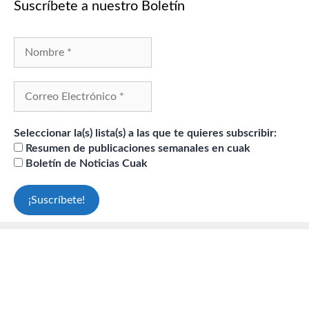
Suscríbete a nuestro Boletín
Seleccionar la(s) lista(s) a las que te quieres subscribir:
Resumen de publicaciones semanales en cuak
Boletín de Noticias Cuak