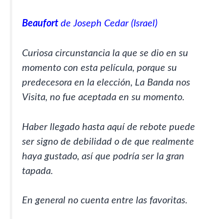
Beaufort
de Joseph Cedar (Israel)
Curiosa circunstancia la que se dio en su
momento con esta película, porque su
predecesora en la elección, La Banda nos
Visita, no fue aceptada en su momento.
Haber llegado hasta aquí de rebote puede
ser signo de debilidad o de que realmente
haya gustado, así que podría ser la gran
tapada.
En general no cuenta entre las favoritas.