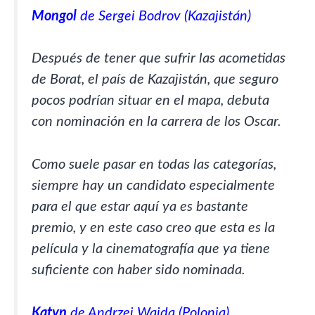
Mongol
de Sergei Bodrov (Kazajistán)
Después de tener que sufrir las acometidas
de Borat, el país de Kazajistán, que seguro
pocos podrían situar en el mapa, debuta
con nominación en la carrera de los Oscar.
Como suele pasar en todas las categorías,
siempre hay un candidato especialmente
para el que estar aquí ya es bastante
premio, y en este caso creo que esta es la
película y la cinematografía que ya tiene
suficiente con haber sido nominada.
Katyn
de Andrzej Wajda (Polonia)