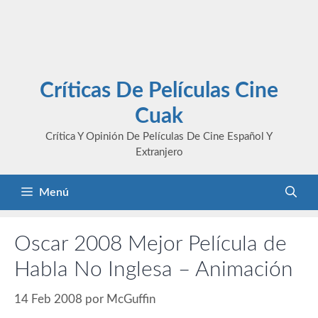
Críticas De Películas Cine
Cuak
Crítica Y Opinión De Películas De Cine Español Y
Extranjero
Menú
Oscar 2008 Mejor Película de
Habla No Inglesa – Animación
14 Feb 2008
por
McGuffin