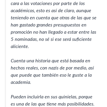
cara a las votaciones por parte de los
académicos, esto es así de claro, aunque
teniendo en cuenta que otras de las que se
han gastado grandes presupuestos en
promoción no han llegado a estar entre las
5 nominadas, no sé si ese será suficiente
aliciente.
Cuenta una historia que está basada en
hechos reales, con nazis de por medio, así
que puede que también eso le guste a la
academia.
Pueden incluirla en sus quinielas, porque
es una de las que tiene más posibilidades.