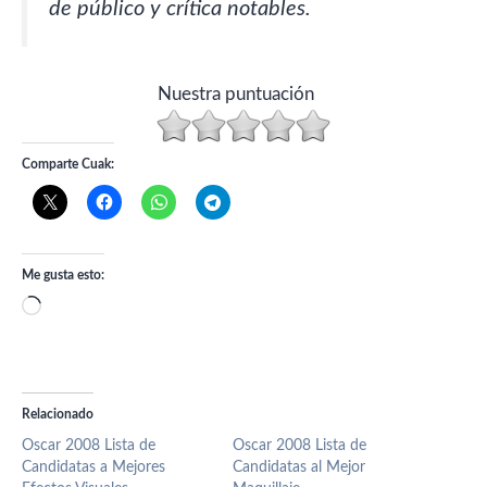
de público y crítica notables.
Nuestra puntuación
Comparte Cuak:
Me gusta esto:
Cargando...
Relacionado
Oscar 2008 Lista de
Oscar 2008 Lista de
Candidatas a Mejores
Candidatas al Mejor