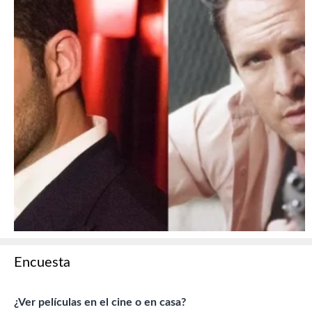
Encuesta
¿Ver películas en el cine o en casa?