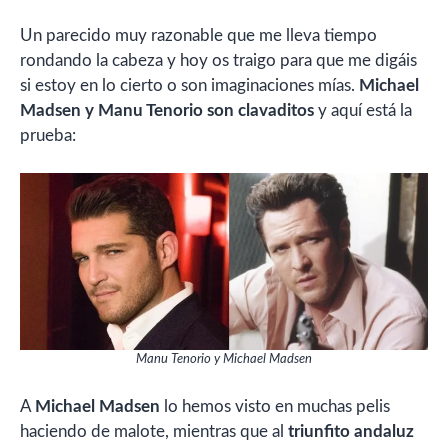
Un parecido muy razonable que me lleva tiempo
rondando la cabeza y hoy os traigo para que me digáis
si estoy en lo cierto o son imaginaciones mías.
Michael
Madsen y Manu Tenorio son clavaditos
y aquí está la
prueba:
Manu Tenorio y Michael Madsen
A
Michael Madsen
lo hemos visto en muchas pelis
haciendo de malote, mientras que al
triunfito andaluz