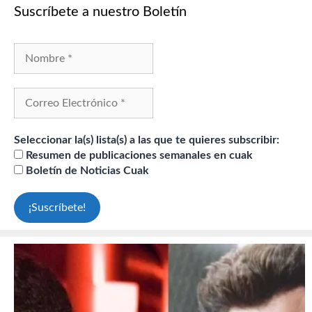
Suscríbete a nuestro Boletín
Seleccionar la(s) lista(s) a las que te quieres subscribir:
Resumen de publicaciones semanales en cuak
Boletín de Noticias Cuak