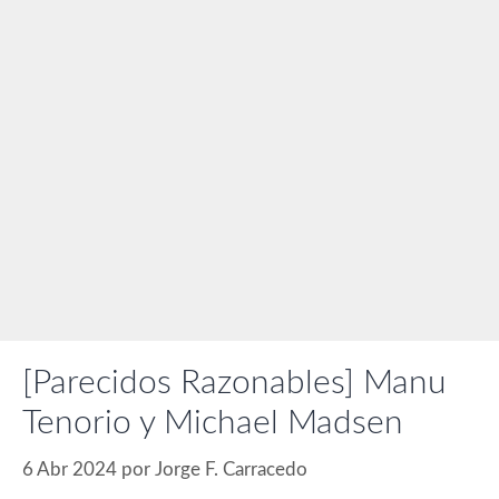
[Parecidos Razonables] Manu
Tenorio y Michael Madsen
6 Abr 2024
por
Jorge F. Carracedo