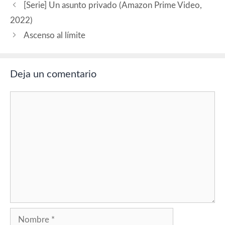
Flanagan…
[Serie] Un asunto privado (Amazon Prime Video,
2022)
Ascenso al límite
Deja un comentario
Comentario
Nombre