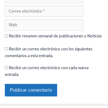
Correo
electrónico
Web
Recibir resumen semanal de publicaciones y Noticias
Recibir un correo electrónico con los siguientes
comentarios a esta entrada.
Recibir un correo electrónico con cada nueva
entrada.