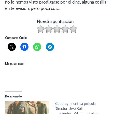
no lo hemos visto prodigarse por el cine, alguna cosilla
en televisión, pero poca cosa.
Nuestra puntuación
Comparte Cuak:
Me gusta esto:
Relacionado
Bloodrayne crítica película
Director Uwe Boll
Interpretes: Kristanna Loken