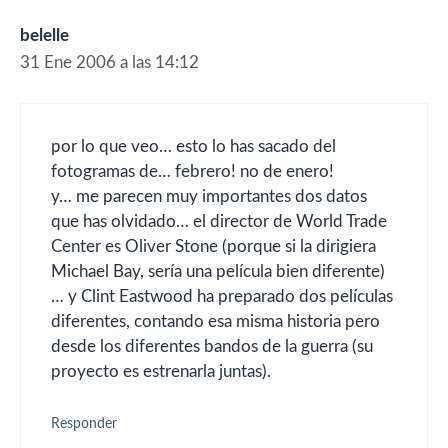
belelle
31 Ene 2006 a las 14:12
por lo que veo… esto lo has sacado del
fotogramas de… febrero! no de enero!
y… me parecen muy importantes dos datos
que has olvidado… el director de World Trade
Center es Oliver Stone (porque si la dirigiera
Michael Bay, sería una película bien diferente)
… y Clint Eastwood ha preparado dos películas
diferentes, contando esa misma historia pero
desde los diferentes bandos de la guerra (su
proyecto es estrenarla juntas).
Responder