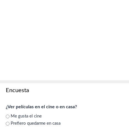
Encuesta
¿Ver películas en el cine o en casa?
Me gusta el cine
Prefiero quedarme en casa