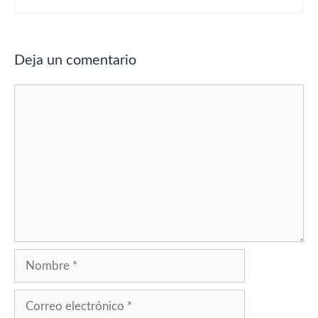
Deja un comentario
Comentario
Nombre
Correo
electrónico