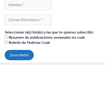
Seleccionar la(s) lista(s) a las que te quieres subscribir:
Resumen de publicaciones semanales en cuak
Boletín de Noticias Cuak