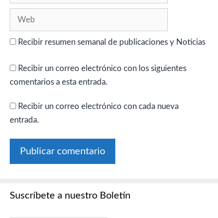
Web
Recibir resumen semanal de publicaciones y Noticias
Recibir un correo electrónico con los siguientes
comentarios a esta entrada.
Recibir un correo electrónico con cada nueva
entrada.
Suscríbete a nuestro Boletín