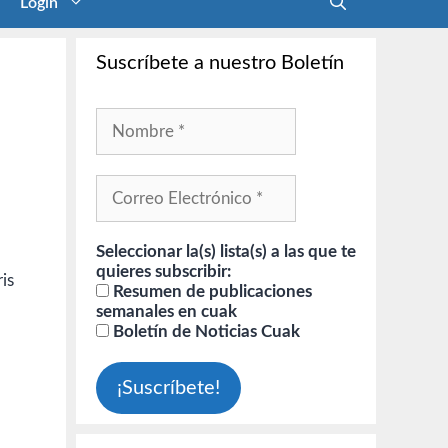
Login
Suscríbete a nuestro Boletín
Seleccionar la(s) lista(s) a las que te
quieres subscribir:
is
Resumen de publicaciones
semanales en cuak
Boletín de Noticias Cuak