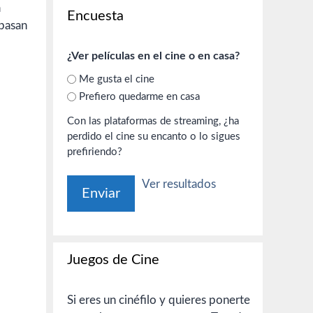
a
Encuesta
pasan
¿Ver películas en el cine o en casa?
Me gusta el cine
Prefiero quedarme en casa
Con las plataformas de streaming, ¿ha
perdido el cine su encanto o lo sigues
prefiriendo?
Ver resultados
Juegos de Cine
Si eres un cinéfilo y quieres ponerte