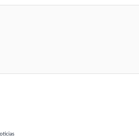
oticias