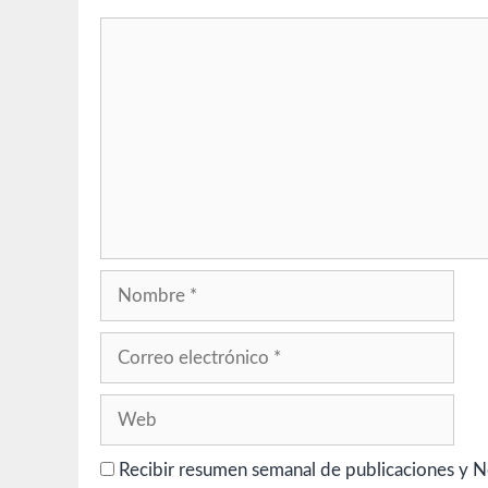
Comentario
Nombre
Correo
electrónico
Web
Recibir resumen semanal de publicaciones y N