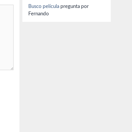
Busco película
pregunta por
Fernando