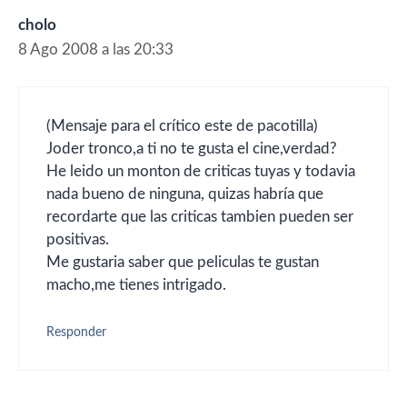
cholo
8 Ago 2008 a las 20:33
(Mensaje para el crítico este de pacotilla)
Joder tronco,a ti no te gusta el cine,verdad?
He leido un monton de criticas tuyas y todavia
nada bueno de ninguna, quizas habría que
recordarte que las criticas tambien pueden ser
positivas.
Me gustaria saber que peliculas te gustan
macho,me tienes intrigado.
Responder