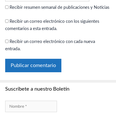
Recibir resumen semanal de publicaciones y Noticias
Recibir un correo electrónico con los siguientes
comentarios a esta entrada.
Recibir un correo electrónico con cada nueva
entrada.
Suscríbete a nuestro Boletín