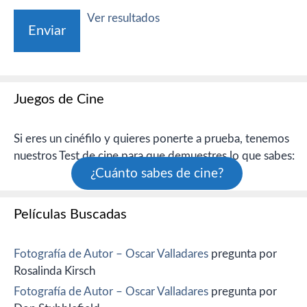
Ver resultados
Juegos de Cine
Si eres un cinéfilo y quieres ponerte a prueba, tenemos
nuestros Test de cine para que demuestres lo que sabes:
¿Cuánto sabes de cine?
Películas Buscadas
Fotografía de Autor – Oscar Valladares
pregunta por
Rosalinda Kirsch
Fotografía de Autor – Oscar Valladares
pregunta por