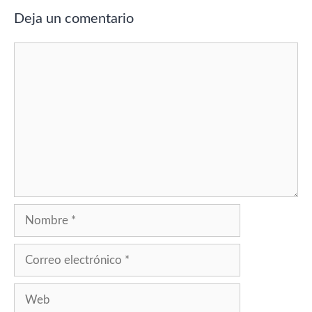
Deja un comentario
Comentario
Nombre
Correo
electrónico
Web