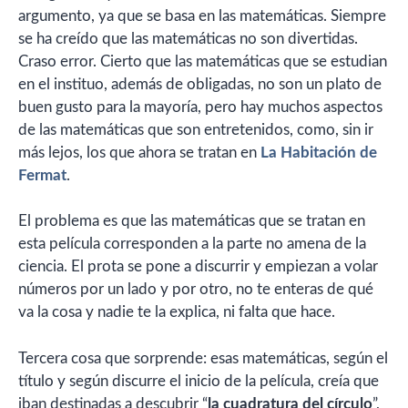
argumento, ya que se basa en las matemáticas. Siempre
se ha creído que las matemáticas no son divertidas.
Craso error. Cierto que las matemáticas que se estudian
en el instituo, además de obligadas, no son un plato de
buen gusto para la mayoría, pero hay muchos aspectos
de las matemáticas que son entretenidos, como, sin ir
más lejos, los que ahora se tratan en
La Habitación de
Fermat
.
El problema es que las matemáticas que se tratan en
esta película corresponden a la parte no amena de la
ciencia. El prota se pone a discurrir y empiezan a volar
números por un lado y por otro, no te enteras de qué
va la cosa y nadie te la explica, ni falta que hace.
Tercera cosa que sorprende: esas matemáticas, según el
título y según discurre el inicio de la película, creía que
iban destinadas a descubrir “
la cuadratura del círculo
”,