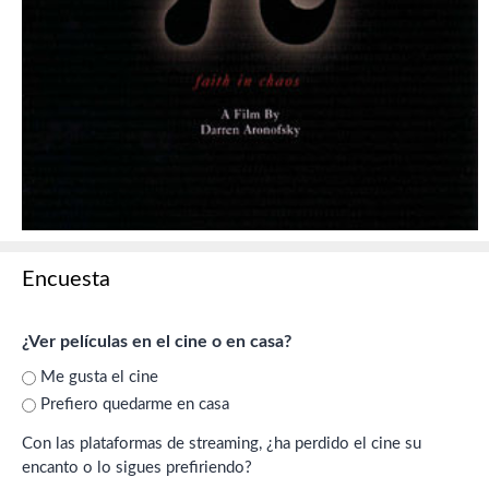
Encuesta
¿Ver películas en el cine o en casa?
Me gusta el cine
Prefiero quedarme en casa
Con las plataformas de streaming, ¿ha perdido el cine su
encanto o lo sigues prefiriendo?