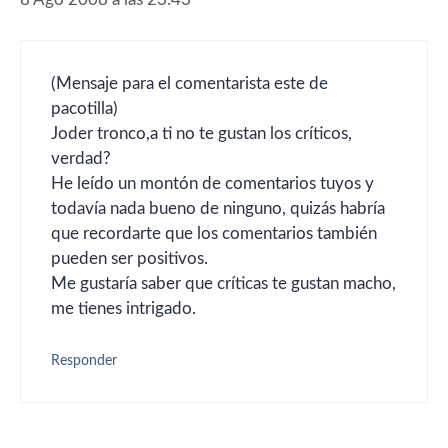
(Mensaje para el comentarista este de
pacotilla)
Joder tronco,a ti no te gustan los críticos,
verdad?
He leído un montón de comentarios tuyos y
todavía nada bueno de ninguno, quizás habría
que recordarte que los comentarios también
pueden ser positivos.
Me gustaría saber que críticas te gustan macho,
me tienes intrigado.
Responder