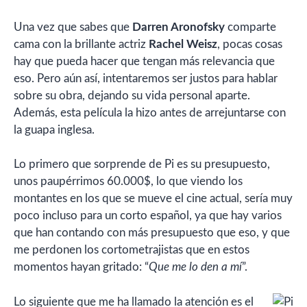
Una vez que sabes que
Darren Aronofsky
comparte
cama con la brillante actriz
Rachel Weisz
, pocas cosas
hay que pueda hacer que tengan más relevancia que
eso. Pero aún así, intentaremos ser justos para hablar
sobre su obra, dejando su vida personal aparte.
Además, esta película la hizo antes de arrejuntarse con
la guapa inglesa.
Lo primero que sorprende de Pi es su presupuesto,
unos paupérrimos 60.000$, lo que viendo los
montantes en los que se mueve el cine actual, sería muy
poco incluso para un corto español, ya que hay varios
que han contando con más presupuesto que eso, y que
me perdonen los cortometrajistas que en estos
momentos hayan gritado: “
Que me lo den a mí
”.
Lo siguiente que me ha llamado la atención es el