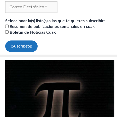
Seleccionar la(s) lista(s) a las que te quieres subscribir:
Resumen de publicaciones semanales en cuak
Boletín de Noticias Cuak