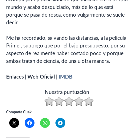
mundo y acaba desquiciado, más de lo que está,
porque se pasa de rosca, como vulgarmente se suele
decir.
Me ha recordado, salvando las distancias, a la película
Primer, supongo que por el bajo presupuesto, por su
aspecto de realmente haber costado poco y porque
ambas tratan de ciencia, de una u otra manera.
Enlaces | Web Oficial |
IMDB
Nuestra puntuación
Comparte Cuak: