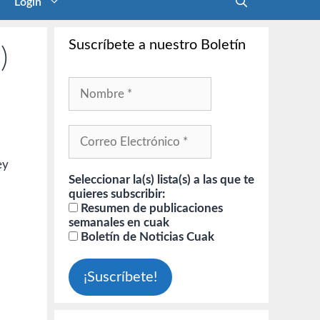
Login
Suscríbete a nuestro Boletín
)
,
ey
Seleccionar la(s) lista(s) a las que te
quieres subscribir:
Resumen de publicaciones
semanales en cuak
Boletín de Noticias Cuak