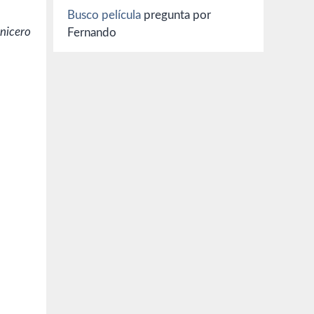
Busco película
pregunta por
nicero
Fernando