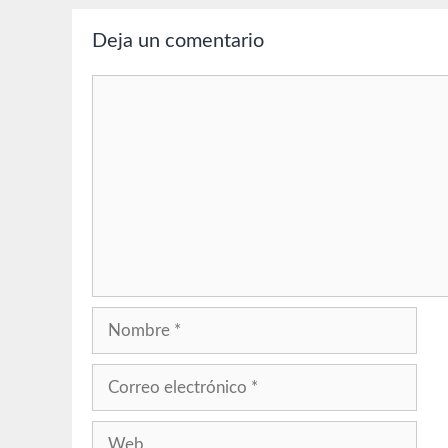
Deja un comentario
Comentario
Nombre
Correo
electrónico
Web