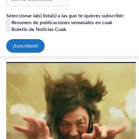
Seleccionar la(s) lista(s) a las que te quieres subscribir:
Resumen de publicaciones semanales en cuak
Boletín de Noticias Cuak