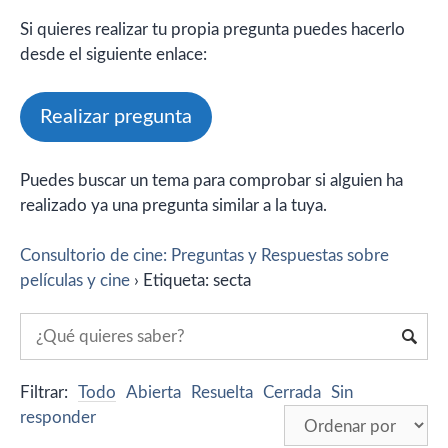
Si quieres realizar tu propia pregunta puedes hacerlo
desde el siguiente enlace:
Realizar pregunta
Puedes buscar un tema para comprobar si alguien ha
realizado ya una pregunta similar a la tuya.
Consultorio de cine: Preguntas y Respuestas sobre
películas y cine
›
Etiqueta: secta
Filtrar:
Todo
Abierta
Resuelta
Cerrada
Sin
responder