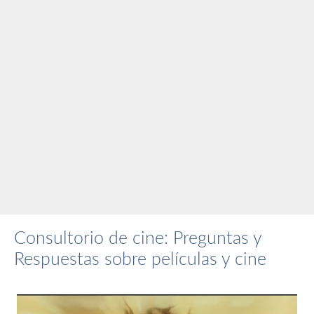
Consultorio de cine: Preguntas y
Respuestas sobre películas y cine