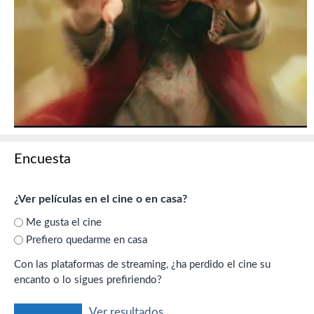
Encuesta
¿Ver películas en el cine o en casa?
Me gusta el cine
Prefiero quedarme en casa
Con las plataformas de streaming, ¿ha perdido el cine su
encanto o lo sigues prefiriendo?
Ver resultados