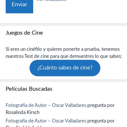
Juegos de Cine
Si eres un cinéfilo y quieres ponerte a prueba, tenemos
nuestros Test de cine para que demuestres lo que sabes:
¿Cuánto sabes de cine?
Películas Buscadas
Fotografía de Autor – Oscar Valladares
pregunta por
Rosalinda Kirsch
Fotografía de Autor – Oscar Valladares
pregunta por