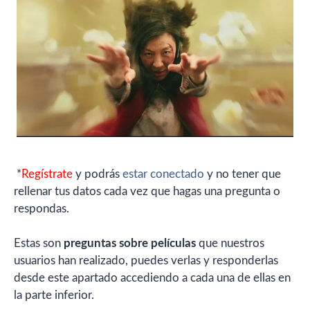
*
Regístrate
y podrás
estar conectado
y no tener que
rellenar tus datos cada vez que hagas una pregunta o
respondas.
Estas son
preguntas sobre películas
que nuestros
usuarios han realizado, puedes verlas y responderlas
desde este apartado accediendo a cada una de ellas en
la parte inferior.