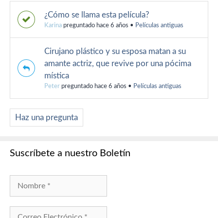
¿Cómo se llama esta película?
Karina
preguntado hace 6 años
•
Películas antiguas
Cirujano plástico y su esposa matan a su
amante actriz, que revive por una pócima
mística
Peter
preguntado hace 6 años
•
Películas antiguas
Haz una pregunta
Suscríbete a nuestro Boletín