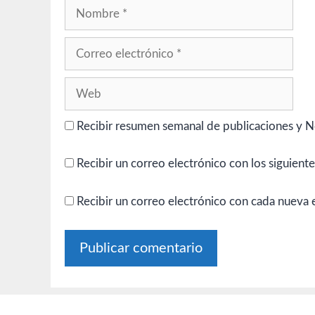
Nombre
Correo
electrónico
Web
Recibir resumen semanal de publicaciones y N
Recibir un correo electrónico con los siguient
Recibir un correo electrónico con cada nueva 