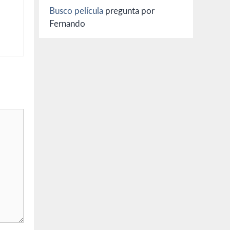
Busco película
pregunta por
Fernando