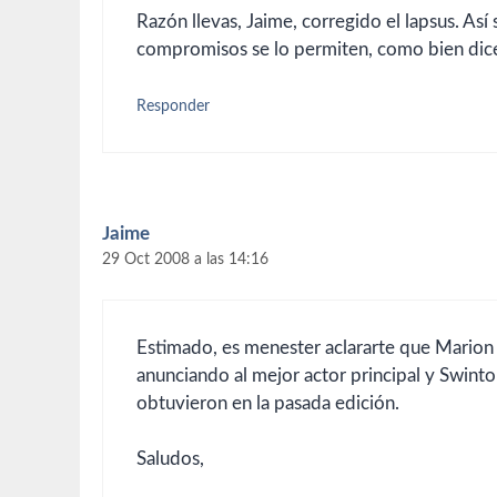
Razón llevas, Jaime, corregido el lapsus. Así
compromisos se lo permiten, como bien dic
Responder
Jaime
29 Oct 2008 a las 14:16
Estimado, es menester aclararte que Marion C
anunciando al mejor actor principal y Swinto
obtuvieron en la pasada edición.
Saludos,