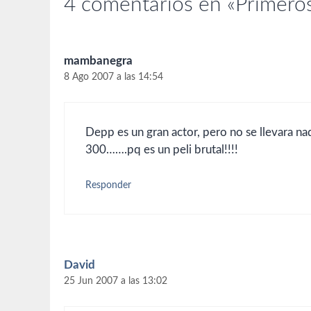
4 comentarios en «Primero
mambanegra
8 Ago 2007 a las 14:54
Depp es un gran actor, pero no se llevara na
300…….pq es un peli brutal!!!!
Responder
David
25 Jun 2007 a las 13:02