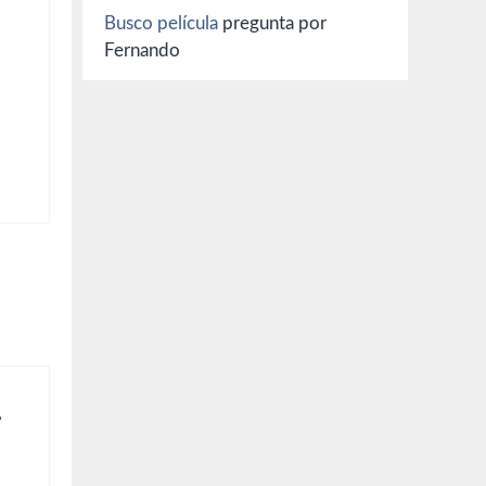
Busco película
pregunta por
Fernando
,