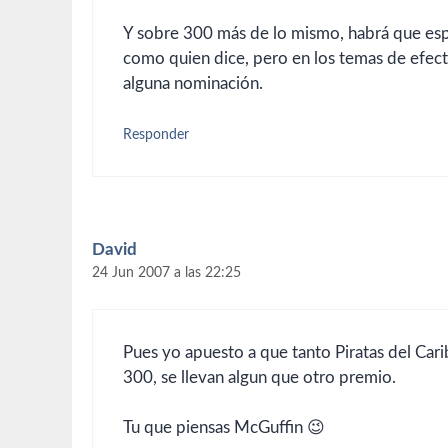
Y sobre 300 más de lo mismo, habrá que esp
como quien dice, pero en los temas de efecto
alguna nominación.
Responder
David
24 Jun 2007 a las 22:25
Pues yo apuesto a que tanto Piratas del Cari
300, se llevan algun que otro premio.
Tu que piensas McGuffin 😉