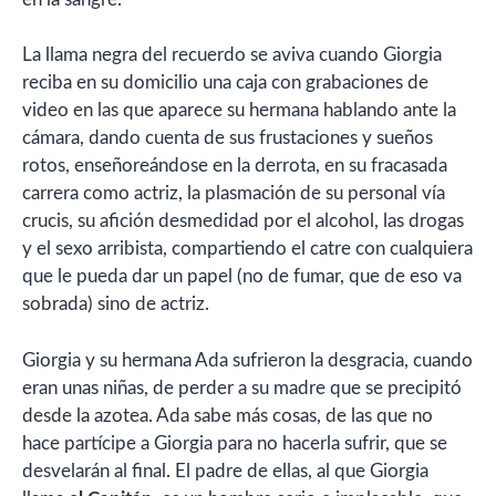
La llama negra del recuerdo se aviva cuando Giorgia
reciba en su domicilio una caja con grabaciones de
video en las que aparece su hermana hablando ante la
cámara, dando cuenta de sus frustaciones y sueños
rotos, enseñoreándose en la derrota, en su fracasada
carrera como actriz, la plasmación de su personal vía
crucis, su afición desmedidad por el alcohol, las drogas
y el sexo arribista, compartiendo el catre con cualquiera
que le pueda dar un papel (no de fumar, que de eso va
sobrada) sino de actriz.
Giorgia y su hermana Ada sufrieron la desgracia, cuando
eran unas niñas, de perder a su madre que se precipitó
desde la azotea. Ada sabe más cosas, de las que no
hace partícipe a Giorgia para no hacerla sufrir, que se
desvelarán al final. El padre de ellas, al que Giorgia