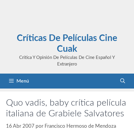
Críticas De Películas Cine
Cuak
Crítica Y Opinión De Películas De Cine Español Y
Extranjero
Menú
Quo vadis, baby crítica película
italiana de Grabiele Salvatores
16 Abr 2007
por
Francisco Hermoso de Mendoza