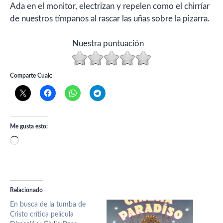
Ada en el monitor, electrizan y repelen como el chirríar
de nuestros tímpanos al rascar las uñas sobre la pizarra.
Nuestra puntuación
Comparte Cuak:
Me gusta esto:
Cargando...
Relacionado
En busca de la tumba de
Cristo crítica película