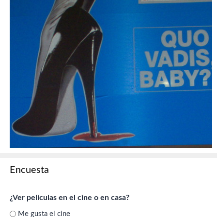
Encuesta
¿Ver películas en el cine o en casa?
Me gusta el cine