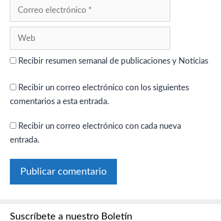
Correo
electrónico
Web
Recibir resumen semanal de publicaciones y Noticias
Recibir un correo electrónico con los siguientes
comentarios a esta entrada.
Recibir un correo electrónico con cada nueva
entrada.
Suscríbete a nuestro Boletín