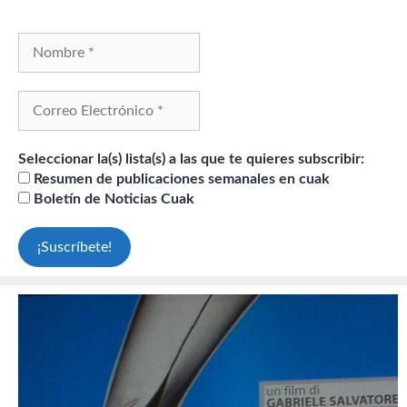
Seleccionar la(s) lista(s) a las que te quieres subscribir:
Resumen de publicaciones semanales en cuak
Boletín de Noticias Cuak