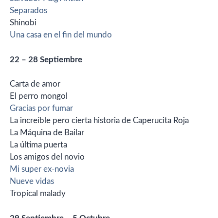
Separados
Shinobi
Una casa en el fin del mundo
22 – 28 Septiembre
Carta de amor
El perro mongol
Gracias por fumar
La increíble pero cierta historia de Caperucita Roja
La Máquina de Bailar
La última puerta
Los amigos del novio
Mi super ex-novia
Nueve vidas
Tropical malady