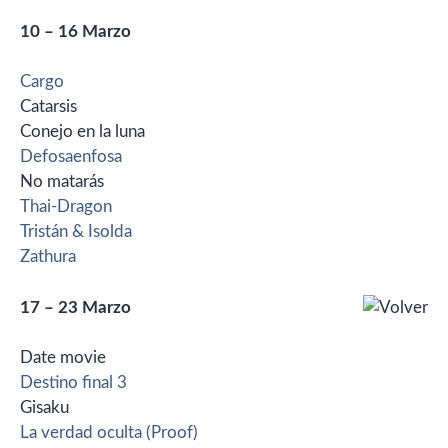
10 – 16 Marzo
Cargo
Catarsis
Conejo en la luna
Defosaenfosa
No matarás
Thai-Dragon
Tristán & Isolda
Zathura
17 – 23 Marzo
Date movie
Destino final 3
Gisaku
La verdad oculta (Proof)