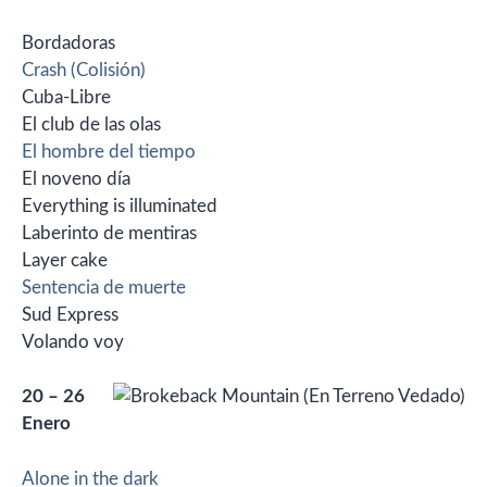
Bordadoras
Crash (Colisión)
Cuba-Libre
El club de las olas
El hombre del tiempo
El noveno día
Everything is illuminated
Laberinto de mentiras
Layer cake
Sentencia de muerte
Sud Express
Volando voy
20 – 26
Enero
Alone in the dark