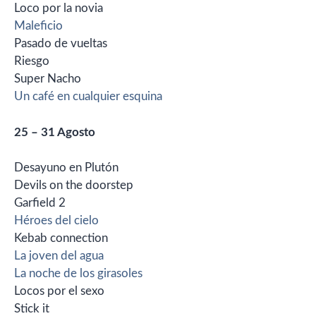
Loco por la novia
Maleficio
Pasado de vueltas
Riesgo
Super Nacho
Un café en cualquier esquina
25 – 31 Agosto
Desayuno en Plutón
Devils on the doorstep
Garfield 2
Héroes del cielo
Kebab connection
La joven del agua
La noche de los girasoles
Locos por el sexo
Stick it