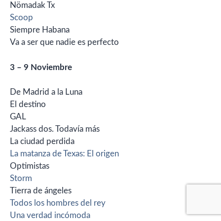
Nömadak Tx
Scoop
Siempre Habana
Va a ser que nadie es perfecto
3 – 9 Noviembre
De Madrid a la Luna
El destino
GAL
Jackass dos. Todavía más
La ciudad perdida
La matanza de Texas: El origen
Optimistas
Storm
Tierra de ángeles
Todos los hombres del rey
Una verdad incómoda