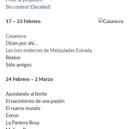
Sin control (Derailed)
17 – 23 Febrero
Casanova
Dicen por ahí…
Los tres entierros de Melquiades Estrada
Reeker
Sólo amigos
24 Febrero – 2 Marzo
Apostando al límite
El nacimiento de una pasión
El nuevo mundo
Enron
La Pantera Rosa