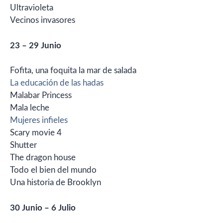
Ultravioleta
Vecinos invasores
23 – 29 Junio
Fofita, una foquita la mar de salada
La educación de las hadas
Malabar Princess
Mala leche
Mujeres infieles
Scary movie 4
Shutter
The dragon house
Todo el bien del mundo
Una historia de Brooklyn
30 Junio – 6 Julio