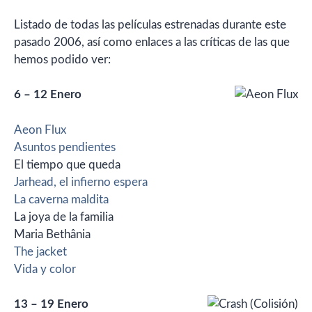
Listado de todas las películas estrenadas durante este
pasado 2006, así como enlaces a las críticas de las que
hemos podido ver:
6 – 12 Enero
Aeon Flux
Asuntos pendientes
El tiempo que queda
Jarhead, el infierno espera
La caverna maldita
La joya de la familia
Maria Bethânia
The jacket
Vida y color
13 – 19 Enero