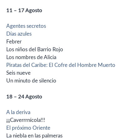
11 – 17 Agosto
Agentes secretos
Días azules
Febrer
Los niños del Barrio Rojo
Los nombres de Alicia
Piratas del Caribe: El Cofre del Hombre Muerto
Seis nueve
Un minuto de silencio
18 – 24 Agosto
A la deriva
¡¡¡Caverrrnícola!!!
El próximo Oriente
La niebla en las palmeras