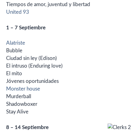
Tiempos de amor, juventud y libertad
United 93
1 – 7 Septiembre
Alatriste
Bubble
Ciudad sin ley (Edison)
El intruso (Enduring love)
El mito
Jóvenes oportunidades
Monster house
Murderball
Shadowboxer
Stay Alive
8 – 14 Septiembre