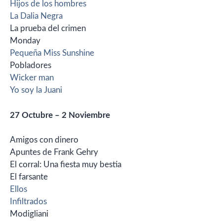
Hijos de los hombres
La Dalia Negra
La prueba del crimen
Monday
Pequeña Miss Sunshine
Pobladores
Wicker man
Yo soy la Juani
27 Octubre – 2 Noviembre
Amigos con dinero
Apuntes de Frank Gehry
El corral: Una fiesta muy bestia
El farsante
Ellos
Infiltrados
Modigliani