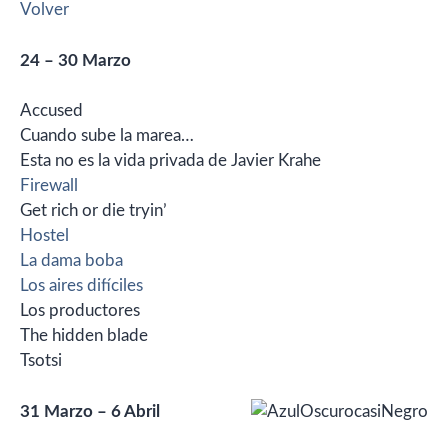
Volver
24 – 30 Marzo
Accused
Cuando sube la marea…
Esta no es la vida privada de Javier Krahe
Firewall
Get rich or die tryin’
Hostel
La dama boba
Los aires difíciles
Los productores
The hidden blade
Tsotsi
31 Marzo – 6 Abril