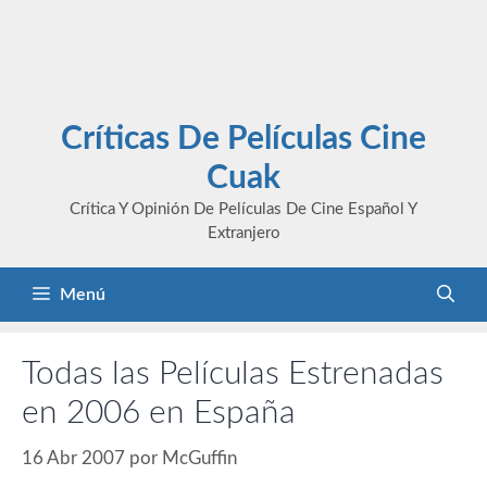
Críticas De Películas Cine
Cuak
Crítica Y Opinión De Películas De Cine Español Y
Extranjero
Menú
Todas las Películas Estrenadas
en 2006 en España
16 Abr 2007
por
McGuffin