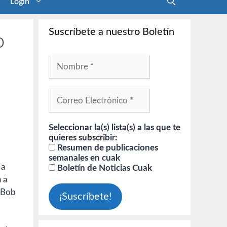
Login
Suscríbete a nuestro Boletín
o
Seleccionar la(s) lista(s) a las que te
quieres subscribir:
Resumen de publicaciones
semanales en cuak
 a
Boletín de Noticias Cuak
 a
. Bob