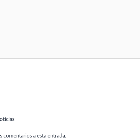
oticias
es comentarios a esta entrada.