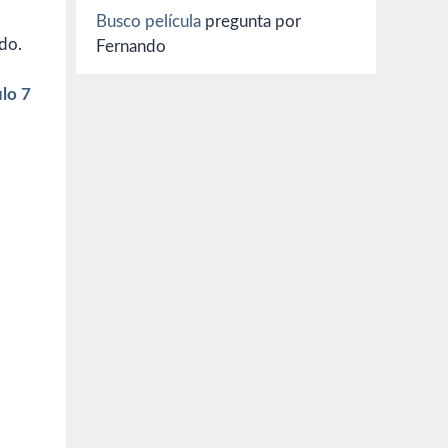
Busco película
pregunta por
do.
Fernando
lo 7