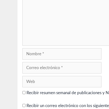
Nombre
Correo
electrónico
Web
Recibir resumen semanal de publicaciones y N
Recibir un correo electrónico con los siguient