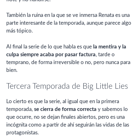
También la ruina en la que se ve inmersa Renata es una
parte interesante de la temporada, aunque parece algo
más tópico.
Al final la serie de lo que habla es que
la mentira y la
culpa siempre acaba por pasar factura
, tarde o
temprano, de forma irreversible o no, pero nunca para
bien.
Tercera Temporada de Big Little Lies
Lo cierto es que la serie, al igual que en la primera
temporada,
se cierra de forma correcta
y sabemos lo
que ocurre, no se dejan finales abiertos, pero es una
incógnita como a partir de ahí seguirán las vidas de las
protagonistas.