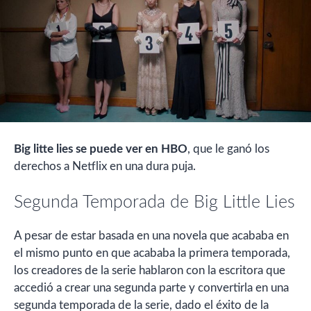
Big litte lies se puede ver en HBO
, que le ganó los
derechos a Netflix en una dura puja.
Segunda Temporada de Big Little Lies
A pesar de estar basada en una novela que acababa en
el mismo punto en que acababa la primera temporada,
los creadores de la serie hablaron con la escritora que
accedió a crear una segunda parte y convertirla en una
segunda temporada de la serie, dado el éxito de la