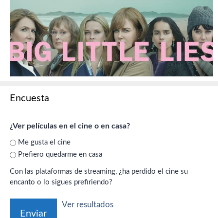
Encuesta
¿Ver películas en el cine o en casa?
Me gusta el cine
Prefiero quedarme en casa
Con las plataformas de streaming, ¿ha perdido el cine su
encanto o lo sigues prefiriendo?
Ver resultados