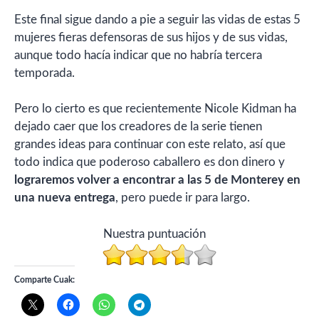
Este final sigue dando a pie a seguir las vidas de estas 5
mujeres fieras defensoras de sus hijos y de sus vidas,
aunque todo hacía indicar que no habría tercera
temporada.
Pero lo cierto es que recientemente Nicole Kidman ha
dejado caer que los creadores de la serie tienen
grandes ideas para continuar con este relato, así que
todo indica que poderoso caballero es don dinero y
lograremos volver a encontrar a las 5 de Monterey en
una nueva entrega
, pero puede ir para largo.
Nuestra puntuación
Comparte Cuak: