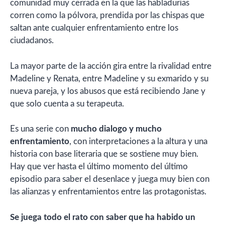
comunidad muy cerrada en la que las habladurías
corren como la pólvora, prendida por las chispas que
saltan ante cualquier enfrentamiento entre los
ciudadanos.
La mayor parte de la acción gira entre la rivalidad entre
Madeline y Renata, entre Madeline y su exmarido y su
nueva pareja, y los abusos que está recibiendo Jane y
que solo cuenta a su terapeuta.
Es una serie con
mucho dialogo y mucho
enfrentamiento
, con interpretaciones a la altura y una
historia con base literaria que se sostiene muy bien.
Hay que ver hasta el último momento del último
episodio para saber el desenlace y juega muy bien con
las alianzas y enfrentamientos entre las protagonistas.
Se juega todo el rato con saber que ha habido un