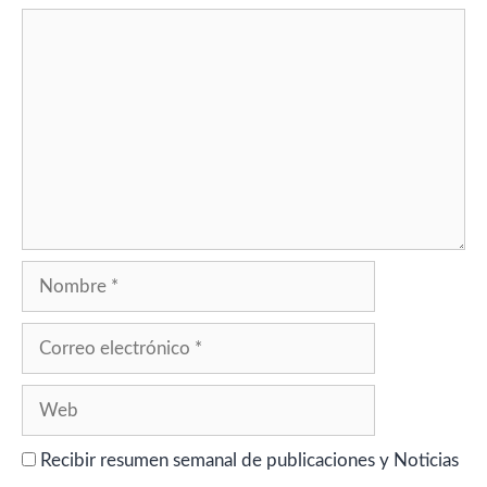
Comentario
Nombre
Correo
electrónico
Web
Recibir resumen semanal de publicaciones y Noticias