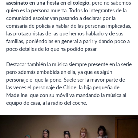
asesinato en una fiesta en el colegio,
pero no sabemos
quien es la persona muerta. Todos lo integrantes de la
comunidad escolar van pasando a declarar por la
comisaría de policía a hablar de las personas implicadas,
las protagonistas de las que hemos hablado y de sus
familias, poniéndolas en general a parir y dando poco a
poco detalles de lo que ha podido pasar.
Destacar también la música siempre presente en la serie
pero además embebida en ella, ya que es algún
personaje el que la pone. Suele ser la mayor parte de
las veces el personaje de Chloe, la hija pequeña de
Madeline, que con su móvil va mandando la música al
equipo de casa, a la radio del coche.