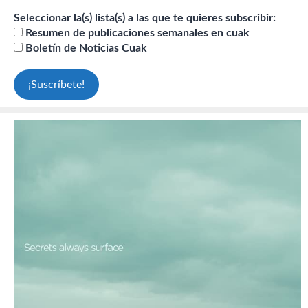
Seleccionar la(s) lista(s) a las que te quieres subscribir:
Resumen de publicaciones semanales en cuak
Boletín de Noticias Cuak