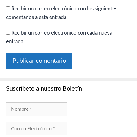
Recibir un correo electrónico con los siguientes
comentarios a esta entrada.
Recibir un correo electrónico con cada nueva
entrada.
Suscríbete a nuestro Boletín