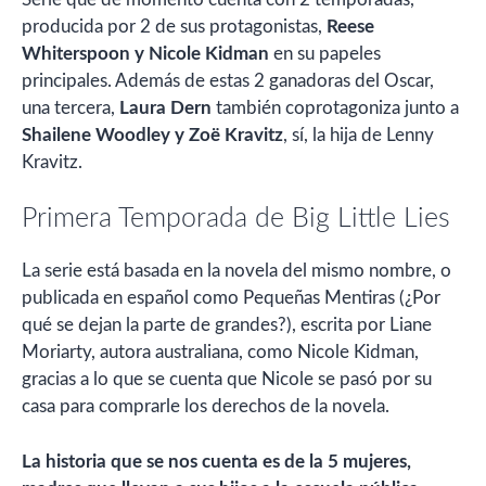
producida por 2 de sus protagonistas,
Reese
Whiterspoon y Nicole Kidman
en su papeles
principales. Además de estas 2 ganadoras del Oscar,
una tercera,
Laura Dern
también coprotagoniza junto a
Shailene Woodley y Zoë Kravitz
, sí, la hija de Lenny
Kravitz.
Primera Temporada de Big Little Lies
La serie está basada en la novela del mismo nombre, o
publicada en español como Pequeñas Mentiras (¿Por
qué se dejan la parte de grandes?), escrita por Liane
Moriarty, autora australiana, como Nicole Kidman,
gracias a lo que se cuenta que Nicole se pasó por su
casa para comprarle los derechos de la novela.
La historia que se nos cuenta es de la 5 mujeres,