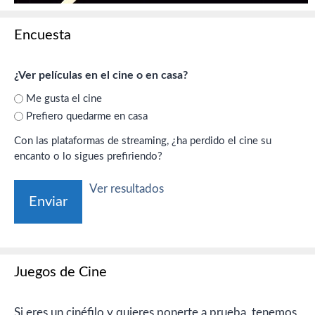
Encuesta
¿Ver películas en el cine o en casa?
Me gusta el cine
Prefiero quedarme en casa
Con las plataformas de streaming, ¿ha perdido el cine su
encanto o lo sigues prefiriendo?
Ver resultados
Juegos de Cine
Si eres un cinéfilo y quieres ponerte a prueba, tenemos