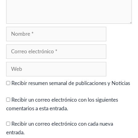
Nombre
Correo
electrónico
Web
Recibir resumen semanal de publicaciones y Noticias
Recibir un correo electrónico con los siguientes
comentarios a esta entrada.
Recibir un correo electrónico con cada nueva
entrada.