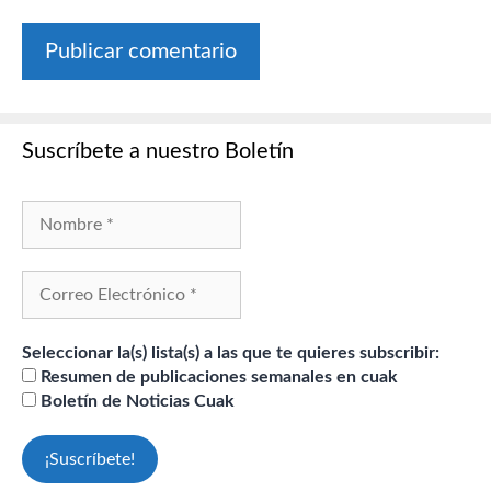
Suscríbete a nuestro Boletín
Seleccionar la(s) lista(s) a las que te quieres subscribir:
Resumen de publicaciones semanales en cuak
Boletín de Noticias Cuak