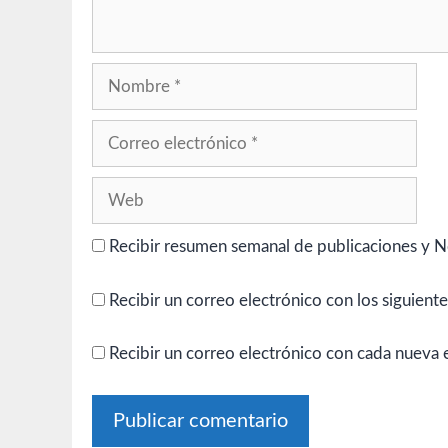
Nombre
Correo
electrónico
Web
Recibir resumen semanal de publicaciones y N
Recibir un correo electrónico con los siguient
Recibir un correo electrónico con cada nueva 