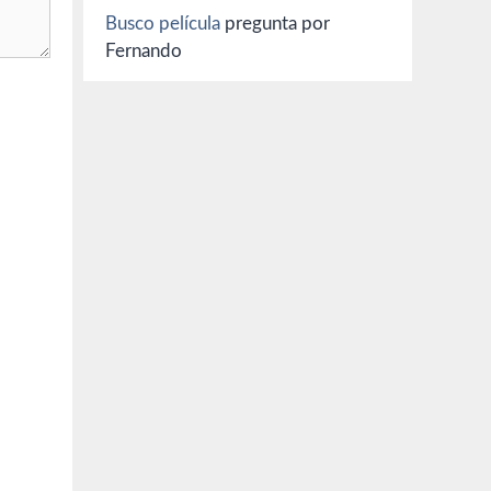
Busco película
pregunta por
Fernando