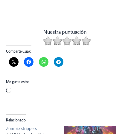
Nuestra puntuación
Comparte Cuak:
Me gusta esto:
Cargando...
Relacionado
Zombie strippers