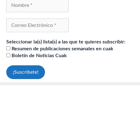
Seleccionar la(s) lista(s) a las que te quieres subscribir:
Resumen de publicaciones semanales en cuak
Boletín de Noticias Cuak