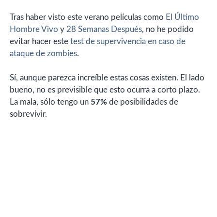
Tras haber visto este verano películas como
El Último
Hombre Vivo
y
28 Semanas Después
, no he podido
evitar hacer este
test de supervivencia en caso de
ataque de zombies
.
Sí, aunque parezca increíble estas cosas existen. El lado
bueno, no es previsible que esto ocurra a corto plazo.
La mala, sólo tengo un
57%
de posibilidades de
sobrevivir.
57%