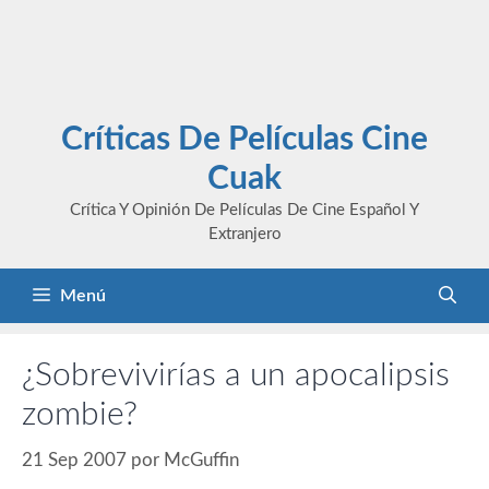
Críticas De Películas Cine
Cuak
Crítica Y Opinión De Películas De Cine Español Y
Extranjero
Menú
¿Sobrevivirías a un apocalipsis
zombie?
21 Sep 2007
por
McGuffin