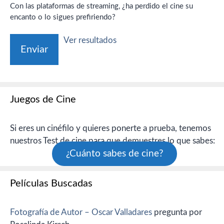
Con las plataformas de streaming, ¿ha perdido el cine su
encanto o lo sigues prefiriendo?
Ver resultados
Juegos de Cine
Si eres un cinéfilo y quieres ponerte a prueba, tenemos
nuestros Test de cine para que demuestres lo que sabes:
¿Cuánto sabes de cine?
Películas Buscadas
Fotografía de Autor – Oscar Valladares
pregunta por