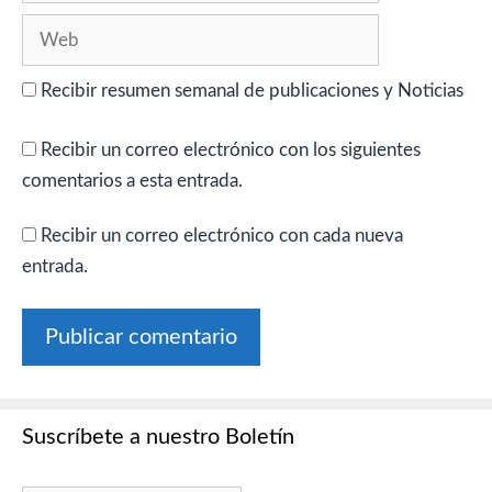
Web
Recibir resumen semanal de publicaciones y Noticias
Recibir un correo electrónico con los siguientes
comentarios a esta entrada.
Recibir un correo electrónico con cada nueva
entrada.
Suscríbete a nuestro Boletín