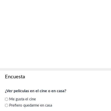
Encuesta
¿Ver películas en el cine o en casa?
Me gusta el cine
Prefiero quedarme en casa