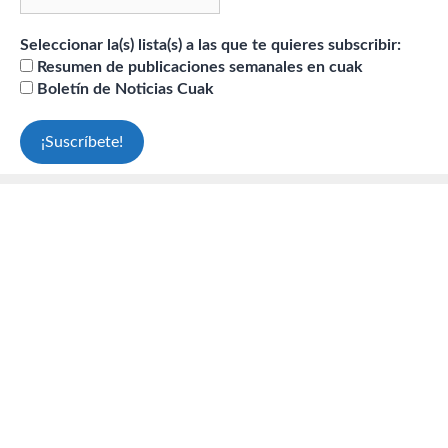
Seleccionar la(s) lista(s) a las que te quieres subscribir:
Resumen de publicaciones semanales en cuak
Boletín de Noticias Cuak