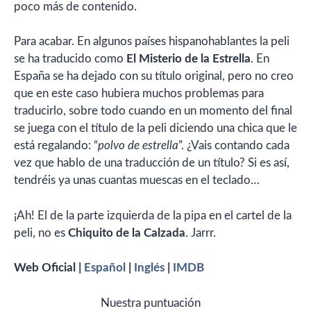
poco más de contenido.
Para acabar. En algunos países hispanohablantes la peli
se ha traducido como
El Misterio de la Estrella
. En
España se ha dejado con su título original, pero no creo
que en este caso hubiera muchos problemas para
traducirlo, sobre todo cuando en un momento del final
se juega con el título de la peli diciendo una chica que le
está regalando: “
polvo de estrella
”. ¿Vais contando cada
vez que hablo de una traducción de un título? Si es así,
tendréis ya unas cuantas muescas en el teclado…
¡Ah! El de la parte izquierda de la pipa en el cartel de la
peli, no es
Chiquito de la Calzada
. Jarrr.
Web Oficial |
Español
|
Inglés
|
IMDB
Nuestra puntuación