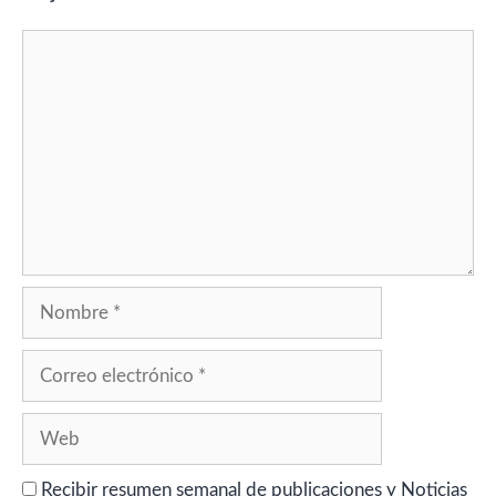
Comentario
Nombre
Correo
electrónico
Web
Recibir resumen semanal de publicaciones y Noticias