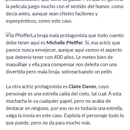
la película juego mucho con el sentido del humor, como
decía antes, aunque sean chistes facilones y
esperpénticos, como este caso.
La bruja mala protagonista que todo cuento
debe tener aquí es
Michelle Pfeiffer
. Sí, esa actriz que
parece nunca envejecer, aunque aquí vemos el aspecto
que debería tener con 400 años. Le meten bien de
maquillaje y ella para compensar nos deleita con una
divertida pero mala bruja, sobreactuando un pelín.
La otra actriz protagonista es
Claire Danes
, cuyo
personaje es una estrella caída del cielo, tal cual. A esta
muchacha le va cualquier papel, pero no acaba de
destacar en ninguno, por eso no es todavía una estrella,
valga la ironía en este caso. Explota el personaje todo lo
que puede, pero no da para mucho más.