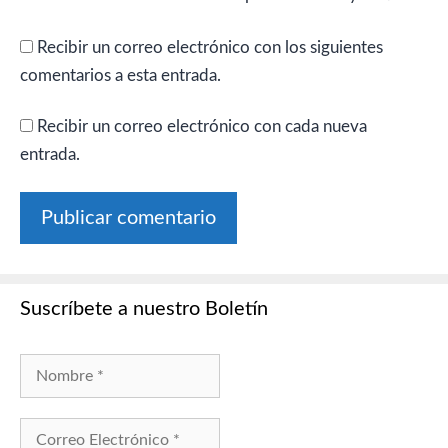
Recibir un correo electrónico con los siguientes
comentarios a esta entrada.
Recibir un correo electrónico con cada nueva
entrada.
Suscríbete a nuestro Boletín