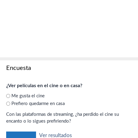
Encuesta
¿Ver películas en el cine o en casa?
Me gusta el cine
Prefiero quedarme en casa
Con las plataformas de streaming, ¿ha perdido el cine su
encanto o lo sigues prefiriendo?
Ver resultados