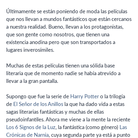
Últimamente se están poniendo de moda las películas
que nos llevan a mundos fantásticos que están cercanos
a nuestra realidad. Bueno, llevan a los protagonistas,
que son gente como nosotros, que tienen una
existencia anodina pero que son transportados a
lugares inverosímiles.
Muchas de estas películas tienen una sólida base
literaria que de momento nadie se había atrevido a
llevar a la gran pantalla.
Supongo que fue la serie de
Harry Potter
o la trilogía
de
El Señor de los Anillos
la que ha dado vida a estas
sagas literarias fantásticas y muchas de ellas
pseudoinfantiles. Ahora me viene a la mente la reciente
Los 6 Signos de la Luz
, la fantástica (como género)
Las
Crónicas de Narnia
, cuya segunda parte ya está a punto