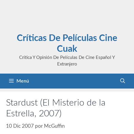
Críticas De Películas Cine
Cuak
Crítica Y Opinión De Películas De Cine Español Y
Extranjero
Menú
Stardust (El Misterio de la
Estrella, 2007)
10 Dic 2007
por
McGuffin