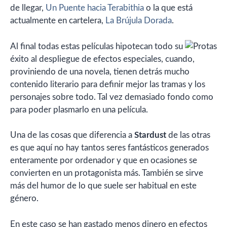
de llegar,
Un Puente hacia Terabithia
o la que está
actualmente en cartelera,
La Brújula Dorada
.
Al final todas estas películas hipotecan todo su
éxito al despliegue de efectos especiales, cuando,
proviniendo de una novela, tienen detrás mucho
contenido literario para definir mejor las tramas y los
personajes sobre todo. Tal vez demasiado fondo como
para poder plasmarlo en una película.
Una de las cosas que diferencia a
Stardust
de las otras
es que aquí no hay tantos seres fantásticos generados
enteramente por ordenador y que en ocasiones se
convierten en un protagonista más. También se sirve
más del humor de lo que suele ser habitual en este
género.
En este caso se han gastado menos dinero en efectos