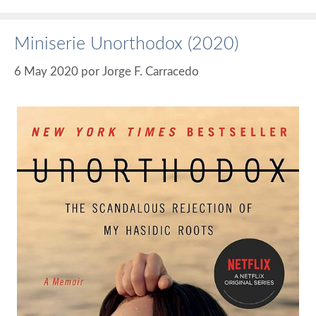
Miniserie Unorthodox (2020)
6 May 2020
por
Jorge F. Carracedo