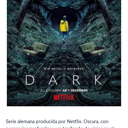
Serie alemana producida por Netflix. Oscura, con