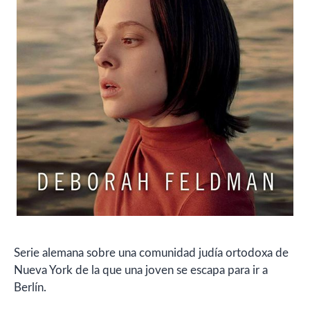
Serie alemana sobre una comunidad judía ortodoxa de
Nueva York de la que una joven se escapa para ir a
Berlín.