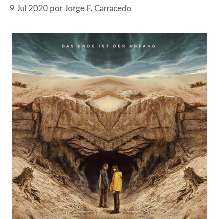
9 Jul 2020
por
Jorge F. Carracedo