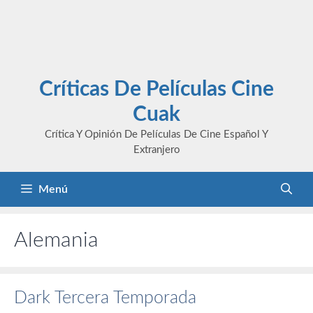
Críticas De Películas Cine
Cuak
Crítica Y Opinión De Películas De Cine Español Y
Extranjero
Menú
Alemania
Dark Tercera Temporada