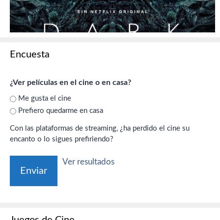
Encuesta
¿Ver películas en el cine o en casa?
Me gusta el cine
Prefiero quedarme en casa
Con las plataformas de streaming, ¿ha perdido el cine su
encanto o lo sigues prefiriendo?
Ver resultados
Juegos de Cine