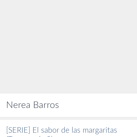
Nerea Barros
[SERIE] El sabor de las margaritas