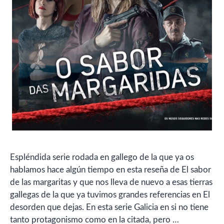
Espléndida serie rodada en gallego de la que ya os
hablamos hace algún tiempo en esta reseña de El sabor
de las margaritas y que nos lleva de nuevo a esas tierras
gallegas de la que ya tuvimos grandes referencias en El
desorden que dejas. En esta serie Galicia en si no tiene
tanto protagonismo como en la citada, pero …