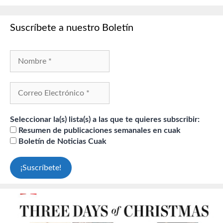
Suscríbete a nuestro Boletín
Seleccionar la(s) lista(s) a las que te quieres subscribir:
Resumen de publicaciones semanales en cuak
Boletín de Noticias Cuak