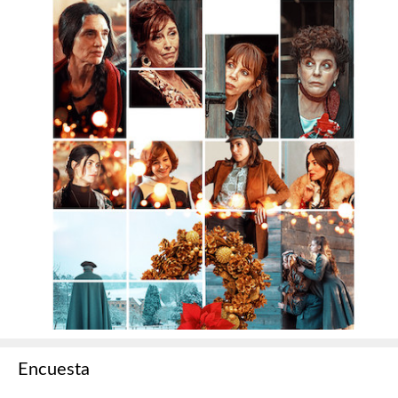
Encuesta