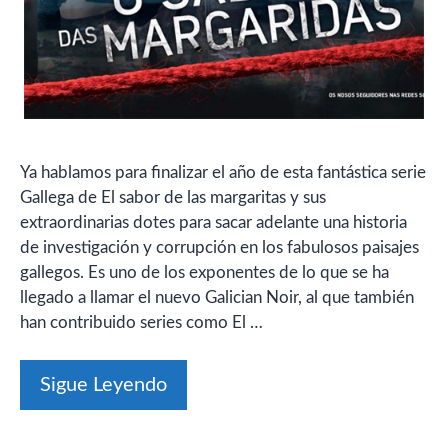
Ya hablamos para finalizar el año de esta fantástica serie
Gallega de El sabor de las margaritas y sus
extraordinarias dotes para sacar adelante una historia
de investigación y corrupción en los fabulosos paisajes
gallegos. Es uno de los exponentes de lo que se ha
llegado a llamar el nuevo Galician Noir, al que también
han contribuido series como El …
Sigue Leyendo