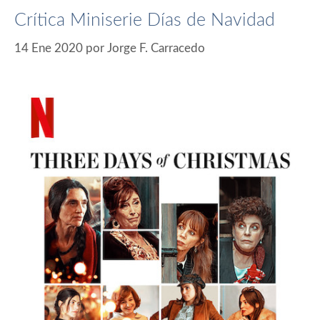
Crítica Miniserie Días de Navidad
14 Ene 2020
por
Jorge F. Carracedo