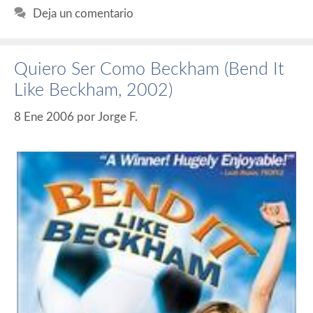
Deja un comentario
Quiero Ser Como Beckham (Bend It
Like Beckham, 2002)
8 Ene 2006
por
Jorge F.