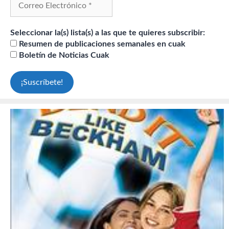
Seleccionar la(s) lista(s) a las que te quieres subscribir:
Resumen de publicaciones semanales en cuak
Boletín de Noticias Cuak