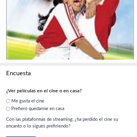
Encuesta
¿Ver películas en el cine o en casa?
Me gusta el cine
Prefiero quedarme en casa
Con las plataformas de streaming, ¿ha perdido el cine su
encanto o lo sigues prefiriendo?