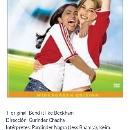
T. original: Bend it like Beckham
Dirección: Gurinder Chadha
Intérpretes: Pardinder Nagra (Jess Bhamra), Keira