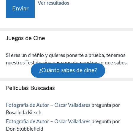
Ver resultados
Juegos de Cine
Si eres un cinéfilo y quieres ponerte a prueba, tenemos
nuestros Test de cine para que demuestres lo que sabes:
¿Cuánto sabes de cine?
Películas Buscadas
Fotografía de Autor – Oscar Valladares
pregunta por
Rosalinda Kirsch
Fotografía de Autor – Oscar Valladares
pregunta por
Don Stubblefield