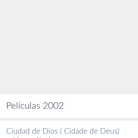
Películas 2002
Ciudad de Dios ( Cidade de Deus)