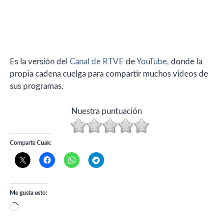
Es la versión del
Canal de RTVE
de
YouTube
, donde la
propia cadena cuelga para compartir muchos vídeos de
sus programas.
Nuestra puntuación
Comparte Cuak:
Me gusta esto:
Cargando...