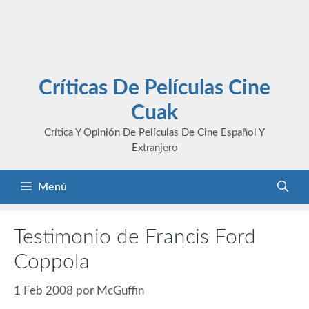
Críticas De Películas Cine
Cuak
Crítica Y Opinión De Películas De Cine Español Y
Extranjero
Menú
Testimonio de Francis Ford
Coppola
1 Feb 2008
por
McGuffin