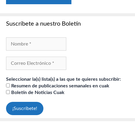
Suscríbete a nuestro Boletín
Seleccionar la(s) lista(s) a las que te quieres subscribir:
Resumen de publicaciones semanales en cuak
Boletín de Noticias Cuak