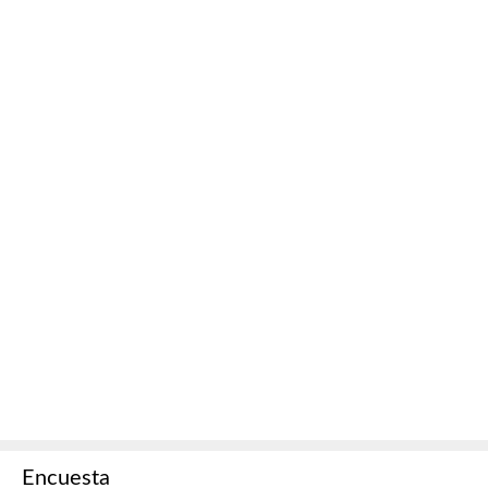
Encuesta