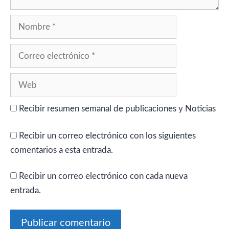
Nombre
Correo
electrónico
Web
Recibir resumen semanal de publicaciones y Noticias
Recibir un correo electrónico con los siguientes
comentarios a esta entrada.
Recibir un correo electrónico con cada nueva
entrada.