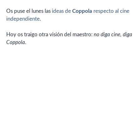
Os puse el lunes las
ideas de
Coppola
respecto al cine
independiente
.
Hoy os traigo otra visión del maestro:
no diga cine, diga
Coppola
.