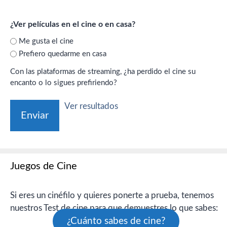
¿Ver películas en el cine o en casa?
Me gusta el cine
Prefiero quedarme en casa
Con las plataformas de streaming, ¿ha perdido el cine su
encanto o lo sigues prefiriendo?
Ver resultados
Juegos de Cine
Si eres un cinéfilo y quieres ponerte a prueba, tenemos
nuestros Test de cine para que demuestres lo que sabes:
¿Cuánto sabes de cine?